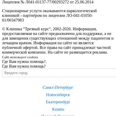
Лицензия № Л041-01137-77/00293272 от 25.06.2014
Стационарные услуги оказываются наркологической
клиникой - партнёром по лицензии ЛО-041-01050-
61/00347983
© Клиника “Трезвый курс“, 2002-2026. Информация,
предоставляемая на сайте предназначена для поддержки, а не
для замещения существующих отношений между пациентом и
лечащим врачом. Информация на сайте не является
публичной офертой. Все права на сайт принадлежат частной
коммерческой компании. На сайте не размещается реклама.
Сайт использует cookies
Где Вам нужна помощь?.
Где Вам нужна помощь?
Санкт-Петербург
Новосибирск
Екатеринбург
Казань