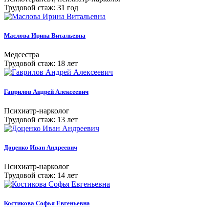
Трудовой стаж: 31 год
Маслова Ирина Витальевна
Медсестра
Трудовой стаж: 18 лет
Гаврилов Андрей Алексеевич
Психиатр-нарколог
Трудовой стаж: 13 лет
Доценко Иван Андреевич
Психиатр-нарколог
Трудовой стаж: 14 лет
Костикова Софья Евгеньевна