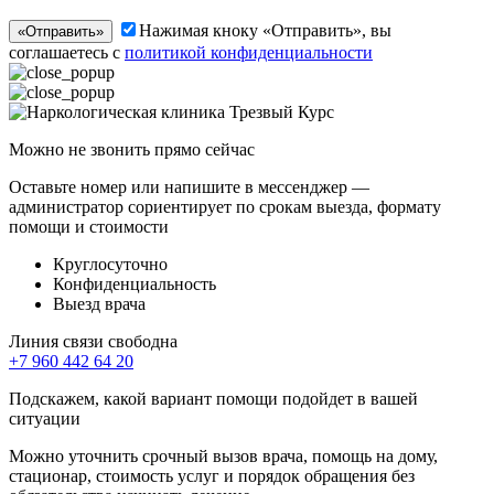
Нажимая кноку «Отправить», вы
«Отправить»
соглашаетесь с
политикой конфиденциальности
Можно не звонить прямо сейчас
Оставьте номер или напишите в мессенджер —
администратор сориентирует по срокам выезда, формату
помощи и стоимости
Круглосуточно
Конфиденциальность
Выезд врача
Линия связи свободна
+7 960 442 64 20
Подскажем, какой вариант помощи подойдет в вашей
ситуации
Можно уточнить срочный вызов врача, помощь на дому,
стационар, стоимость услуг и порядок обращения без