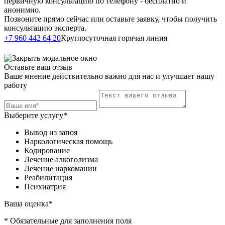
первичную консультацию по телефону - бесплатно и
анонимно.
Позвоните прямо сейчас или оставьте заявку, чтобы получить
консультацию эксперта.
Написать в
+7 960 442 64 20
Круглосуточная горячая линия
Telegram
Оставьте ваш отзыв
Ваше мнение действительно важно для нас и улучшает нашу
работу
Выберите услугу*
Вывод из запоя
Наркологическая помощь
Кодирование
Лечение алкоголизма
Лечение наркомании
Реабилитация
Психиатрия
Ваша оценка*
* Обязательные для заполнения поля