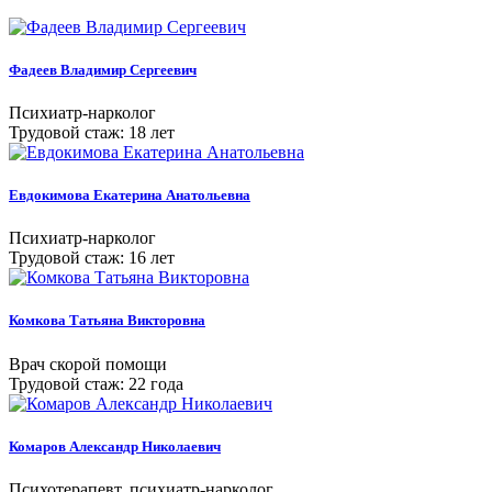
Фадеев Владимир Сергеевич
Психиатр-нарколог
Трудовой стаж: 18 лет
Евдокимова Екатерина Анатольевна
Психиатр-нарколог
Трудовой стаж: 16 лет
Комкова Татьяна Викторовна
Врач скорой помощи
Трудовой стаж: 22 года
Комаров Александр Николаевич
Психотерапевт, психиатр-нарколог