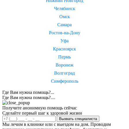
Нижний Новгород
Челябинск
Омск
Самара
Ростов-на-Дону
Уфа
Красноярск
Пермь
Воронеж
Волгоград
Симферополь
Где Вам нужна помощь?...
Где Вам нужна помощь?....
Получите анонимную помощь сейчас
Сделайте первый шаг к здоровой жизни
Вызвать специалиста
Мы лечим в клинике или с выездом на дом. Проводим