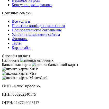
Нарколог на дом
Консультация нарколога
Полезные ссылки
Все услуги
Политика конфиденциальности
Пользовательское cоглашение
Условия пользования сайтом
Филиалы
Тесты
Карта сайта
Способы оплаты
Наличные
Банковская карта
ООО «Наше Здоровье»
ИНН: 503202340175
ОГРН: 1147746027417