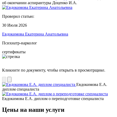
об окончании аспирантуры Доценко И.А.
Проверил статью:
30 Июля 2026
Евдокимова Екатерина Анатольевна
Психиатр-нарколог
сертификаты
Кликните по документу, чтобы открыть в просмотрщике.
Евдокимова Е.А.
диплом специалиста
Евдокимова Е.А. диплом о переподготовке специалиста
Цены на наши услуги