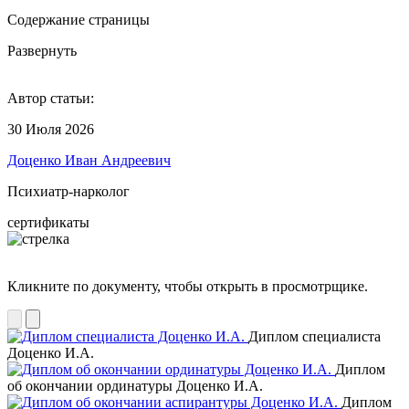
Содержание страницы
Развернуть
Автор статьи:
30 Июля 2026
Доценко Иван Андреевич
Психиатр-нарколог
сертификаты
Кликните по документу, чтобы открыть в просмотрщике.
Диплом специалиста
Доценко И.А.
Диплом
об окончании ординатуры Доценко И.А.
Диплом