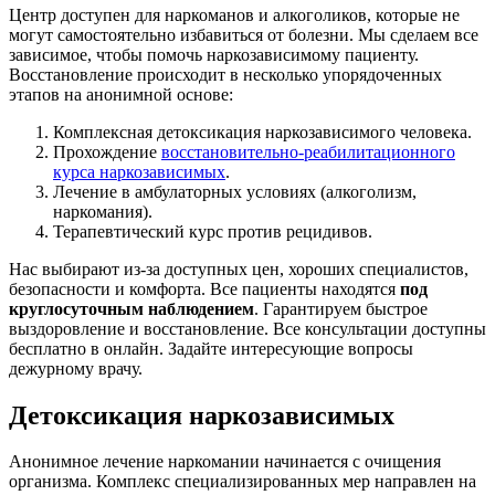
Центр доступен для наркоманов и алкоголиков, которые не
могут самостоятельно избавиться от болезни. Мы сделаем все
зависимое, чтобы помочь наркозависимому пациенту.
Восстановление происходит в несколько упорядоченных
этапов на анонимной основе:
Комплексная детоксикация наркозависимого человека.
Прохождение
восстановительно-реабилитационного
курса наркозависимых
.
Лечение в амбулаторных условиях (алкоголизм,
наркомания).
Терапевтический курс против рецидивов.
Нас выбирают из-за доступных цен, хороших специалистов,
безопасности и комфорта. Все пациенты находятся
под
круглосуточным наблюдением
. Гарантируем быстрое
выздоровление и восстановление. Все консультации доступны
бесплатно в онлайн. Задайте интересующие вопросы
дежурному врачу.
Детоксикация наркозависимых
Анонимное лечение наркомании начинается с очищения
организма. Комплекс специализированных мер направлен на