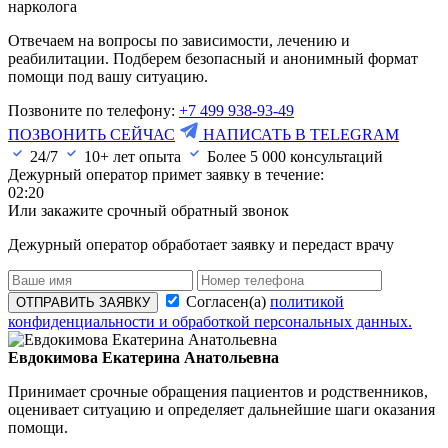
нарколога
Отвечаем на вопросы по зависимости, лечению и
реабилитации. Подберем безопасный и анонимный формат
помощи под вашу ситуацию.
Позвоните по телефону:
+7 499 938-93-49
ПОЗВОНИТЬ СЕЙЧАС
НАПИСАТЬ В TELEGRAM
24/7
10+ лет опыта
Более
5 000
консультаций
Дежурный оператор примет заявку в течение:
02:20
Или закажите срочный обратный звонок
Дежурный оператор обработает заявку и передаст врачу
Согласен(а)
политикой
ОТПРАВИТЬ ЗАЯВКУ
конфиденциальности и обработкой персональных данных.
Евдокимова Екатерина Анатольевна
Принимает срочные обращения пациентов и родственников,
оценивает ситуацию и определяет дальнейшие шаги оказания
помощи.