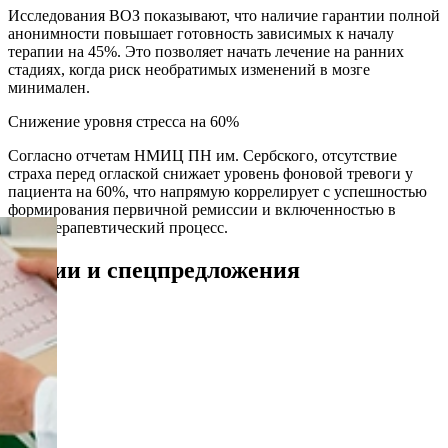
Исследования ВОЗ показывают, что наличие гарантии полной
анонимности повышает готовность зависимых к началу
терапии на 45%. Это позволяет начать лечение на ранних
стадиях, когда риск необратимых изменений в мозге
минимален.
Снижение уровня стресса на 60%
Согласно отчетам НМИЦ ПН им. Сербского, отсутствие
страха перед оглаской снижает уровень фоновой тревоги у
пациента на 60%, что напрямую коррелирует с успешностью
формирования первичной ремиссии и включенностью в
психотерапевтический процесс.
Акции и спецпредложения