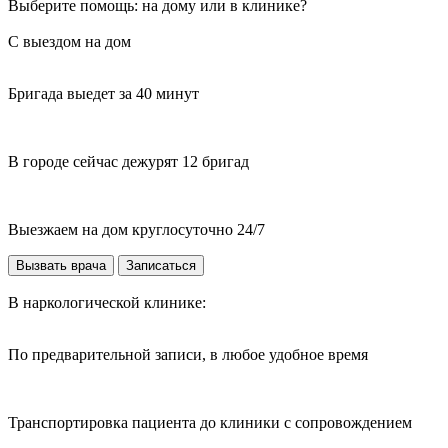
Выберите помощь: на дому или в клинике?
С выездом на дом
Бригада выедет за 40 минут
В городе сейчас дежурят 12 бригад
Выезжаем на дом круглосуточно 24/7
Вызвать врача
Записаться
В наркологической клинике:
По предварительной записи, в любое удобное время
Транспортировка пациента до клиники с сопровождением