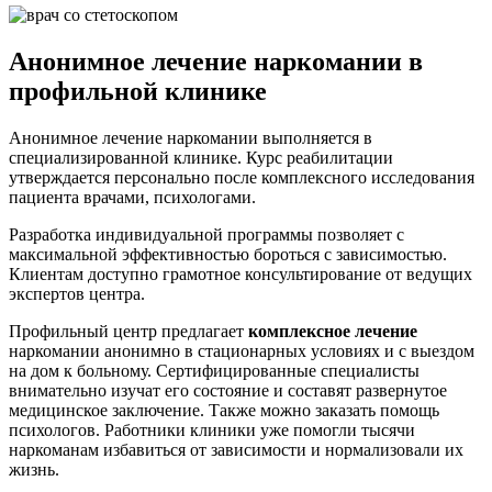
Анонимное лечение наркомании в
профильной клинике
Анонимное лечение наркомании выполняется в
специализированной клинике. Курс реабилитации
утверждается персонально после комплексного исследования
пациента врачами, психологами.
Разработка индивидуальной программы позволяет с
максимальной эффективностью бороться с зависимостью.
Клиентам доступно грамотное консультирование от ведущих
экспертов центра.
Профильный центр предлагает
комплексное лечение
наркомании анонимно в стационарных условиях и с выездом
на дом к больному. Сертифицированные специалисты
внимательно изучат его состояние и составят развернутое
медицинское заключение. Также можно заказать помощь
психологов. Работники клиники уже помогли тысячи
наркоманам избавиться от зависимости и нормализовали их
жизнь.