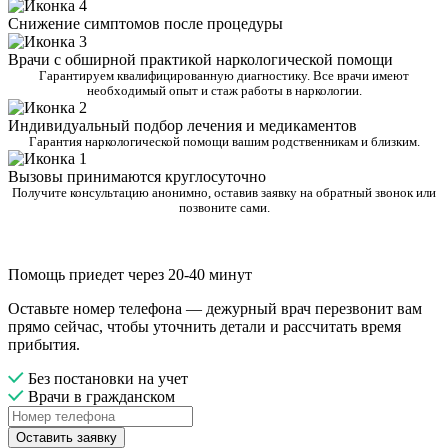
Снижение симптомов после процедуры
Врачи с обширной практикой наркологической помощи
Гарантируем квалифицированную диагностику. Все врачи имеют
необходимый опыт и стаж работы в наркологии.
Индивидуальный подбор лечения и медикаментов
Гарантия наркологической помощи вашим родственникам и близким.
Вызовы принимаются круглосуточно
Получите консультацию анонимно, оставив заявку на обратный звонок или
позвоните сами.
Помощь приедет через 20-40 минут
Оставьте номер телефона — дежурный врач перезвонит вам
прямо сейчас, чтобы уточнить детали и рассчитать время
прибытия.
Без постановки на учет
Врачи в гражданском
Оставить заявку