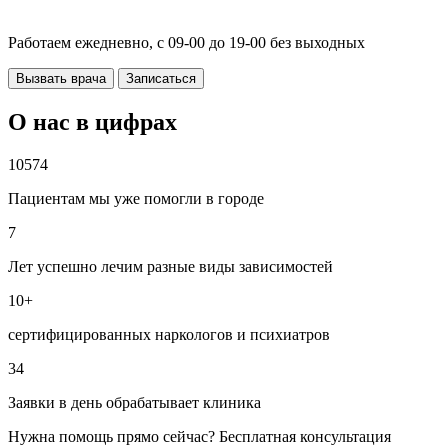
Работаем ежедневно, с 09-00 до 19-00 без выходных
Вызвать врача
Записаться
О нас в цифрах
10574
Пациентам мы уже помогли в городе
7
Лет успешно лечим разные виды зависимостей
10+
сертифицированных наркологов и психиатров
34
Заявки в день обрабатывает клиника
Нужна помощь прямо сейчас? Бесплатная консультация