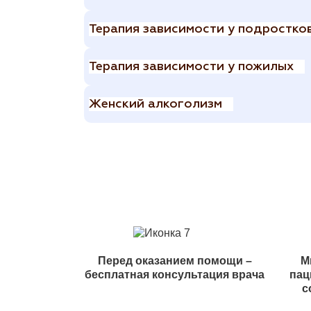
Терапия зависимости у подростко
Терапия зависимости у пожилых
Женский алкоголизм
Перед оказанием помощи –
М
бесплатная консультация врача
пац
с