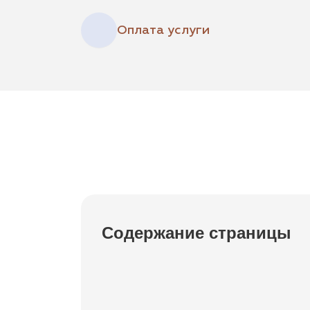
Оплата услуги
Содержание страницы