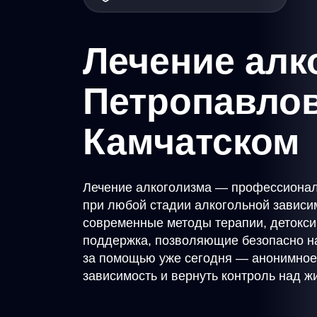
Лечение алк
Петропавлов
Камчатском
Лечение алкоголизма — профессионал
при любой стадии алкогольной зависи
современные методы терапии, детокси
поддержка, позволяющие безопасно на
за помощью уже сегодня — анонимное
зависимость и вернуть контроль над ж