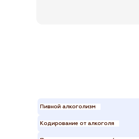
Пивной алкоголизм
Кодирование от алкоголя