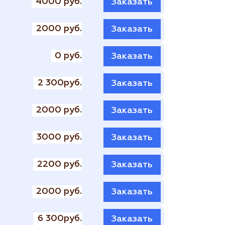
4000 руб.
Заказать
2000 руб.
Заказать
0 руб.
Заказать
2 300руб.
Заказать
2000 руб.
Заказать
3000 руб.
Заказать
2200 руб.
Заказать
2000 руб.
Заказать
6 300руб.
Заказать