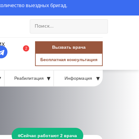
количество выездных бригад.
Вызвать врача
2
Бесплатная консультация
Реабилитация
Информация
Сейчас работают 2 врача