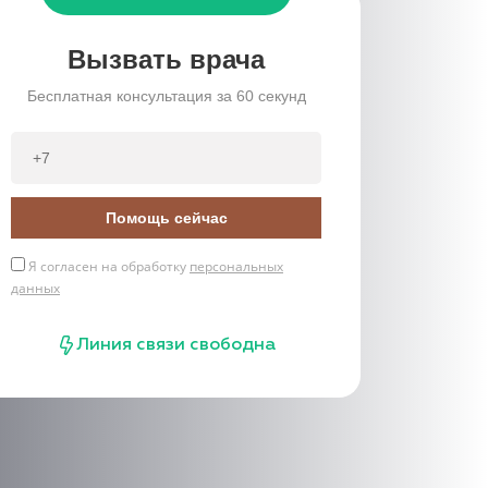
Вызвать врача
Бесплатная консультация за 60 секунд
Помощь сейчас
Я согласен на обработку
персональных
данных
Линия связи свободна