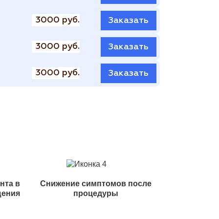
3000 руб.
Заказать
3000 руб.
Заказать
3000 руб.
Заказать
нта в
Снижение симптомов после
щения
процедуры