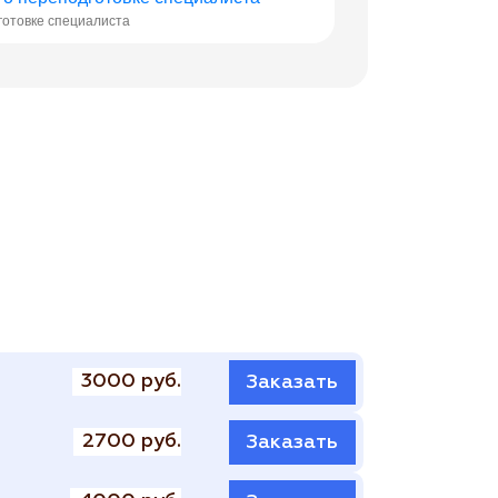
готовке специалиста
3000 руб.
Заказать
2700 руб.
Заказать