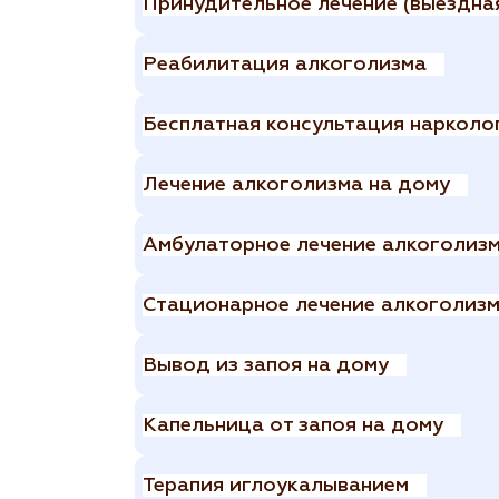
Принудительное лечение (выездная
Реабилитация алкоголизма
Бесплатная консультация нарколо
Лечение алкоголизма на дому
Амбулаторное лечение алкоголизм
Стационарное лечение алкоголизма
Вывод из запоя на дому
Капельница от запоя на дому
Терапия иглоукалыванием