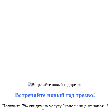
Встречайте новый год трезво!
Получите 7% скидку на услугу "капельница от запоя" !