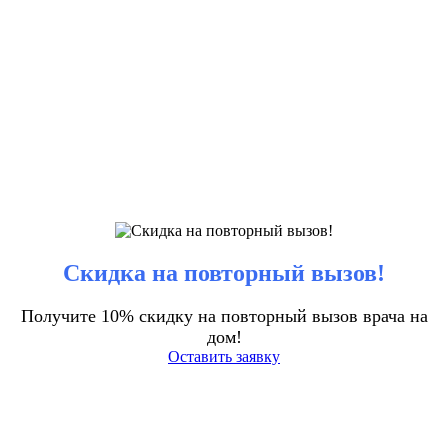
Скидка на повторный вызов!
Получите 10% скидку на повторный вызов врача на
дом!
Оставить заявку