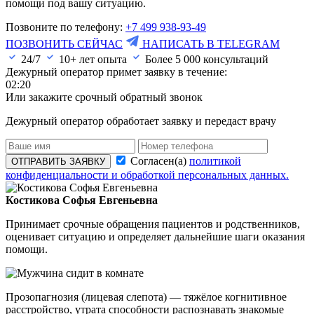
помощи под вашу ситуацию.
Позвоните по телефону:
+7 499 938-93-49
ПОЗВОНИТЬ СЕЙЧАС
НАПИСАТЬ В TELEGRAM
24/7
10+ лет опыта
Более
5 000
консультаций
Дежурный оператор примет заявку в течение:
02:20
Или закажите срочный обратный звонок
Дежурный оператор обработает заявку и передаст врачу
Согласен(а)
политикой
ОТПРАВИТЬ ЗАЯВКУ
конфиденциальности и обработкой персональных данных.
Костикова Софья Евгеньевна
Принимает срочные обращения пациентов и родственников,
оценивает ситуацию и определяет дальнейшие шаги оказания
помощи.
Прозопагнозия (лицевая слепота) — тяжёлое когнитивное
расстройство, утрата способности распознавать знакомые