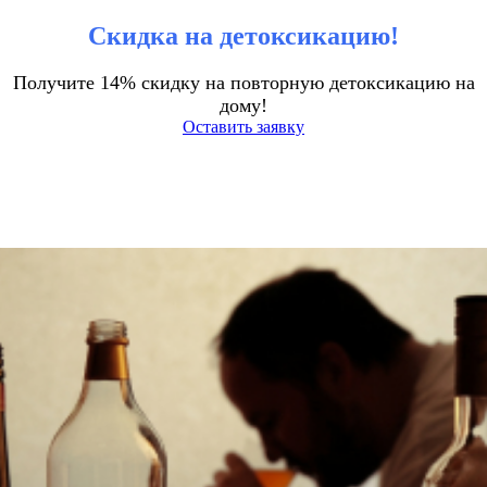
Скидка на детоксикацию!
Получите 14% скидку на повторную детоксикацию на
дому!
Оставить заявку