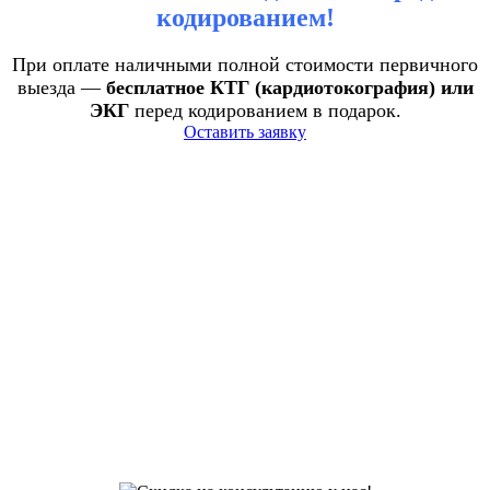
кодированием!
При оплате наличными полной стоимости первичного
выезда —
бесплатное КТГ (кардиотокография) или
ЭКГ
перед кодированием в подарок.
Оставить заявку