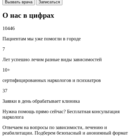
Вызвать врача
Записаться
О нас в цифрах
10446
Пациентам мы уже помогли в городе
7
Лет успешно лечим разные виды зависимостей
10+
сертифицированных наркологов и психиатров
37
Заявки в день обрабатывает клиника
Нужна помощь прямо сейчас? Бесплатная консультация
нарколога
Отвечаем на вопросы по зависимости, лечению и
реабилитации. Подберем безопасный и анонимный формат