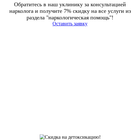
Обратитесь в наш уклинику за консультацией
нарколога и получите 7% скидку на все услуги из
раздела "наркологическая помощь"!
Оставить заявку