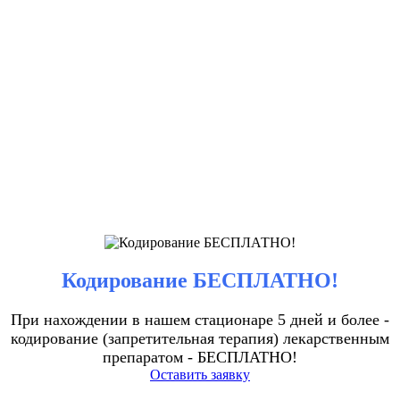
Кодирование БЕСПЛАТНО!
При нахождении в нашем стационаре 5 дней и более -
кодирование (запретительная терапия) лекарственным
препаратом - БЕСПЛАТНО!
Оставить заявку