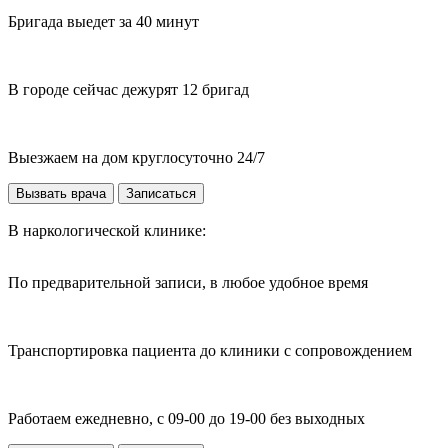
Бригада выедет за 40 минут
В городе сейчас дежурят 12 бригад
Выезжаем на дом круглосуточно 24/7
Вызвать врача
Записаться
В наркологической клинике:
По предварительной записи, в любое удобное время
Транспортировка пациента до клиники с сопровождением
Работаем ежедневно, с 09-00 до 19-00 без выходных