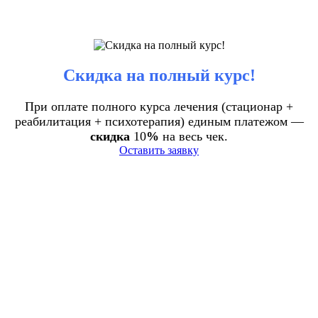
Скидка на полный курс!
При оплате полного курса лечения (стационар +
реабилитация + психотерапия) единым платежом —
скидка
10
%
на весь чек.
Оставить заявку