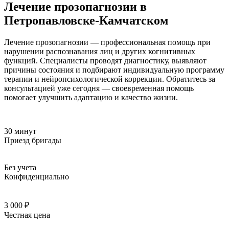
Лечение прозопагнозии в
Петропавловске-Камчатском
Лечение прозопагнозии — профессиональная помощь при
нарушении распознавания лиц и других когнитивных
функций. Специалисты проводят диагностику, выявляют
причины состояния и подбирают индивидуальную программу
терапии и нейропсихологической коррекции. Обратитесь за
консультацией уже сегодня — своевременная помощь
помогает улучшить адаптацию и качество жизни.
30 минут
Приезд бригады
Без учета
Конфиденциально
3 000 ₽
Честная цена