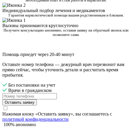
необходимый опыт и стаж работы в наркологии.
Индивидуальный подбор лечения и медикаментов
Гарантия наркологической помощи вашим родственникам и близким.
Вызовы принимаются круглосуточно
Получите консультацию анонимно, оставив заявку на обратный звонок или
позвоните сами.
Помощь приедет через 20-40 минут
Оставьте номер телефона — дежурный врач перезвонит вам
прямо сейчас, чтобы уточнить детали и рассчитать время
прибытия.
Без постановки на учет
Врачи в гражданском
Оставить заявку
Нажимая кноку «Оставить заявку», вы соглашаетесь с
политикой конфиденциальности
100% анонимно