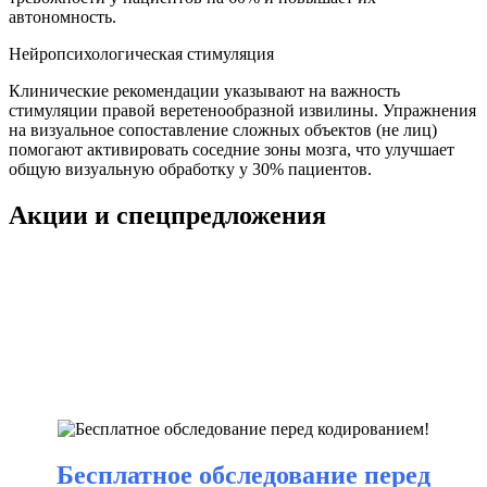
автономность.
Нейропсихологическая стимуляция
Клинические рекомендации указывают на важность
стимуляции правой веретенообразной извилины. Упражнения
на визуальное сопоставление сложных объектов (не лиц)
помогают активировать соседние зоны мозга, что улучшает
общую визуальную обработку у 30% пациентов.
Акции и спецпредложения
Бесплатное обследование перед