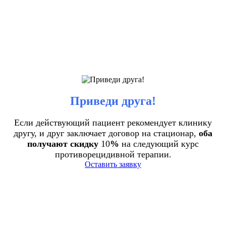
Приведи друга!
Если действующий пациент рекомендует клинику
другу, и друг заключает договор на стационар,
оба
получают скидку
10
%
на следующий курс
противорецидивной терапии.
Оставить заявку