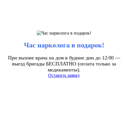
Час нарколога в подарок!
При вызове врача на дом в будние дни до 12:00 —
выезд бригады БЕСПЛАТНО (оплата только за
медикаменты).
Оставить заявку