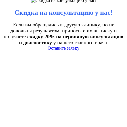
Скидка на консультацию у нас!
Если вы обращались в другую клинику, но не
довольны результатом, приносите их выписку и
получаете
скидку 20% на первичную консультацию
и диагностику
у нашего главного врача.
Оставить заявку