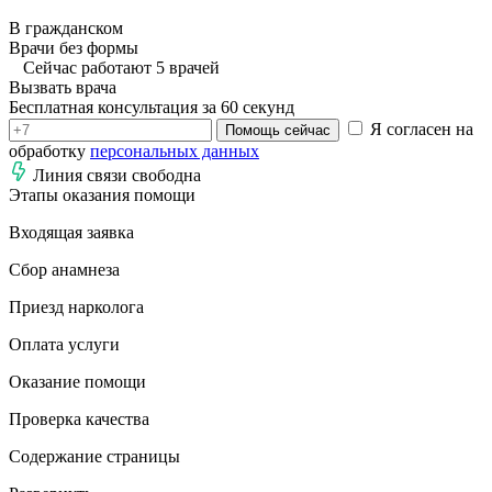
В гражданском
Врачи без формы
Сейчас работают 5 врачей
Вызвать врача
Бесплатная консультация за 60 секунд
Я согласен на
Помощь сейчас
обработку
персональных данных
Линия связи свободна
Этапы оказания помощи
Входящая заявка
Сбор анамнеза
Приезд нарколога
Оплата услуги
Оказание помощи
Проверка качества
Содержание страницы