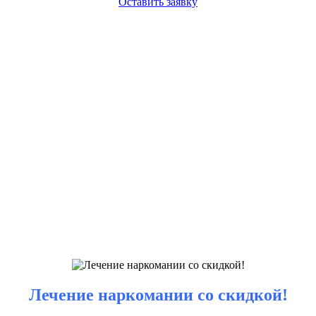
Оставить заявку
Лечение наркомании со скидкой!