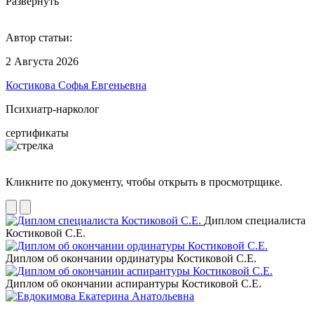
Развернуть
Автор статьи:
2 Августа 2026
Костикова Софья Евгеньевна
Психиатр-нарколог
сертификаты
Кликните по документу, чтобы открыть в просмотрщике.
Диплом специалиста
Костиковой С.Е.
Диплом об окончании ординатуры Костиковой С.Е.
Диплом об окончании аспирантуры Костиковой С.Е.