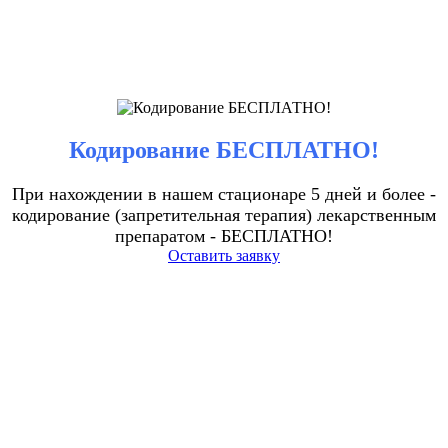
Кодирование БЕСПЛАТНО!
При нахождении в нашем стационаре 5 дней и более -
кодирование (запретительная терапия) лекарственным
препаратом - БЕСПЛАТНО!
Оставить заявку