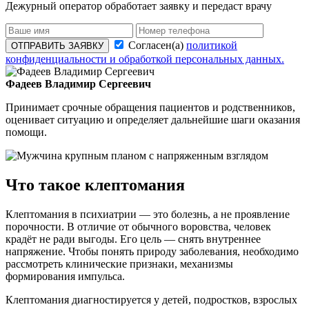
Дежурный оператор обработает заявку и передаст врачу
Согласен(а)
политикой
ОТПРАВИТЬ ЗАЯВКУ
конфиденциальности и обработкой персональных данных.
Фадеев Владимир Сергеевич
Принимает срочные обращения пациентов и родственников,
оценивает ситуацию и определяет дальнейшие шаги оказания
помощи.
Что такое клептомания
Клептомания в психиатрии — это болезнь, а не проявление
порочности. В отличие от обычного воровства, человек
крадёт не ради выгоды. Его цель — снять внутреннее
напряжение. Чтобы понять природу заболевания, необходимо
рассмотреть клинические признаки, механизмы
формирования импульса.
Клептомания диагностируется у детей, подростков, взрослых