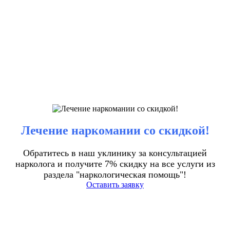
Лечение наркомании со скидкой!
Обратитесь в наш уклинику за консультацией
нарколога и получите 7% скидку на все услуги из
раздела "наркологическая помощь"!
Оставить заявку