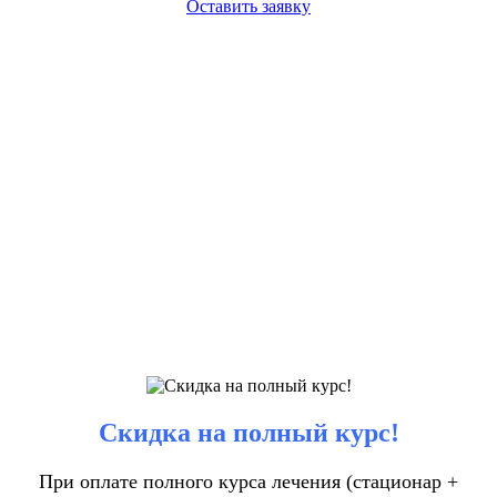
Оставить заявку
Скидка на полный курс!
При оплате полного курса лечения (стационар +