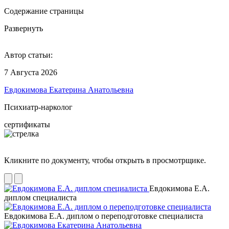
Содержание страницы
Развернуть
Автор статьи:
7 Августа 2026
Евдокимова Екатерина Анатольевна
Психиатр-нарколог
сертификаты
Кликните по документу, чтобы открыть в просмотрщике.
Евдокимова Е.А.
диплом специалиста
Евдокимова Е.А. диплом о переподготовке специалиста