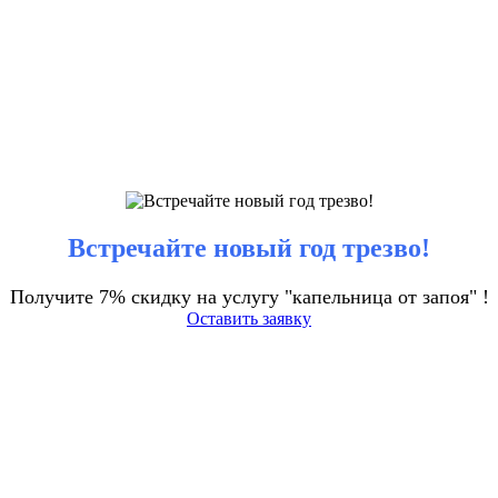
Встречайте новый год трезво!
Получите 7% скидку на услугу "капельница от запоя" !
Оставить заявку