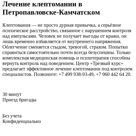
Лечение клептомании в
Петропавловске-Камчатском
Клептомания — не просто дурная привычка, а серьёзное
психическое расстройство, связанное с нарушением контроля
над импульсами. Человек не получает выгоды от кражи, он
лишь временно избавляется от внутреннего напряжения.
Облегчение сменяется стыдом, тревогой, страхом. Попытки
справиться самостоятельно почти всегда безуспешны. Только
комплексная медицинская помощь и психотерапия способны
вернуть контроль над поведением. Центр «Трезвый курс»
предлагает эффективное лечение клептомании под контролем
специалистов. Позвоните: +7 499 938-93-49, +7 960 442 64 20.
30 минут
Приезд бригады
Без учета
Конфиденциально