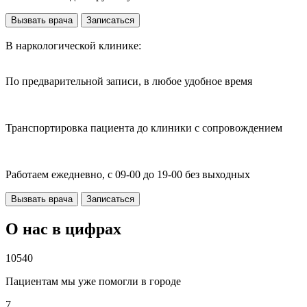
Вызвать врача
Записаться
В наркологической клинике:
По предварительной записи, в любое удобное время
Транспортировка пациента до клиники с сопровождением
Работаем ежедневно, с 09-00 до 19-00 без выходных
Вызвать врача
Записаться
О нас в цифрах
10540
Пациентам мы уже помогли в городе
7