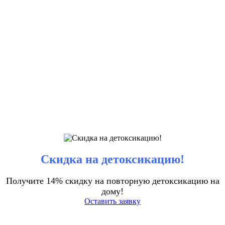
Скидка на детоксикацию!
Получите 14% скидку на повторную детоксикацию на
дому!
Оставить заявку