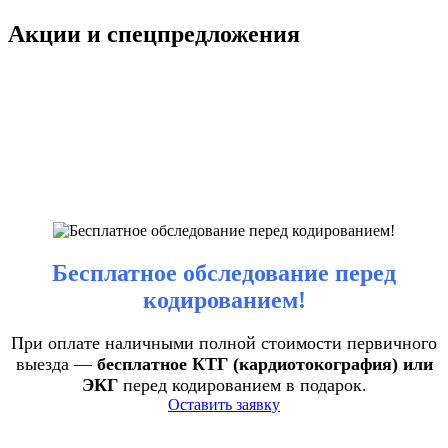
Акции и спецпредложения
Бесплатное обследование перед
кодированием!
При оплате наличными полной стоимости первичного
выезда —
бесплатное КТГ (кардиотокография) или
ЭКГ
перед кодированием в подарок.
Оставить заявку