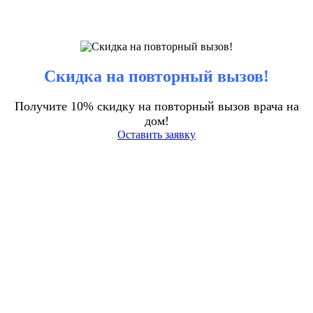
Скидка на повторный вызов!
Получите 10% скидку на повторный вызов врача на
дом!
Оставить заявку