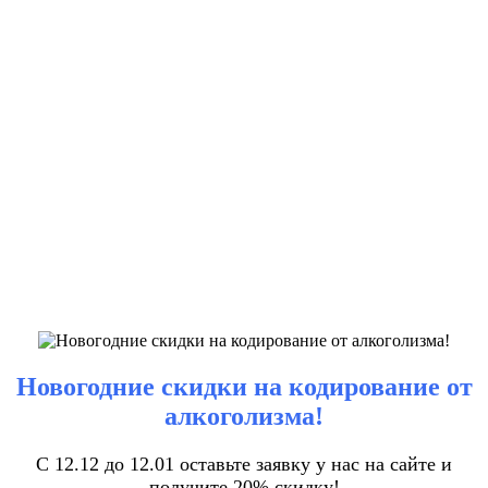
Новогодние скидки на кодирование от
алкоголизма!
С 12.12 до 12.01 оставьте заявку у нас на сайте и
получите 20% скидку!