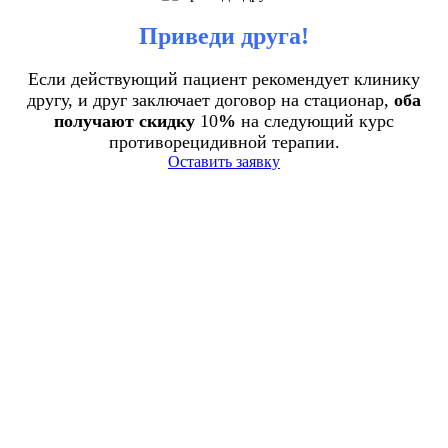
Приведи друга!
Если действующий пациент рекомендует клинику
другу, и друг заключает договор на стационар,
оба
получают скидку
10
%
на следующий курс
противорецидивной терапии.
Оставить заявку