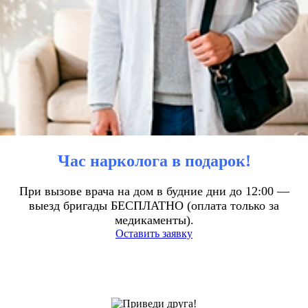
Час нарколога в подарок!
При вызове врача на дом в будние дни до 12:00 —
выезд бригады БЕСПЛАТНО (оплата только за
медикаменты).
Оставить заявку