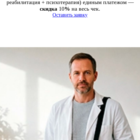
реабилитация + психотерапия) единым платежом —
скидка
10
%
на весь чек.
Оставить заявку