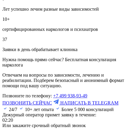
Лет успешно лечим разные виды зависимостей
10+
сертифицированных наркологов и психиатров
37
Заявки в день обрабатывает клиника
Нужна помощь прямо сейчас? Бесплатная консультация
нарколога
Отвечаем на вопросы по зависимости, лечению и
реабилитации. Подберем безопасный и анонимный формат
помощи под вашу ситуацию.
Позвоните по телефону:
+7 499 938-93-49
ПОЗВОНИТЬ СЕЙЧАС
НАПИСАТЬ В TELEGRAM
24/7
10+ лет опыта
Более
5 000
консультаций
Дежурный оператор примет заявку в течение:
02:20
Или закажите срочный обратный звонок