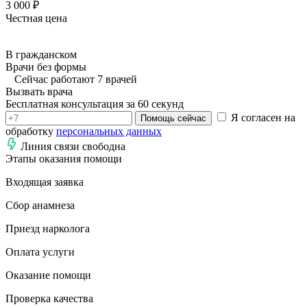
3 000 ₽
Честная цена
В гражданском
Врачи без формы
Сейчас работают 7 врачей
Вызвать врача
Бесплатная консультация за 60 секунд
Я согласен на
Помощь сейчас
обработку
персональных данных
Линия связи свободна
Этапы оказания помощи
Входящая заявка
Сбор анамнеза
Приезд нарколога
Оплата услуги
Оказание помощи
Проверка качества