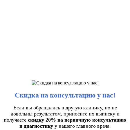
Скидка на консультацию у нас!
Если вы обращались в другую клинику, но не
довольны результатом, приносите их выписку и
получаете
скидку 20% на первичную консультацию
и диагностику
у нашего главного врача.