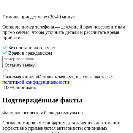
Помощь приедет через 20-40 минут
Оставьте номер телефона — дежурный врач перезвонит вам
прямо сейчас, чтобы уточнить детали и рассчитать время
прибытия.
Без постановки на учет
Врачи в гражданском
Оставить заявку
Нажимая кноку «Оставить заявку», вы соглашаетесь с
политикой конфиденциальности
100% анонимно
Подтверждённые факты
Фармакологическая блокада импульсов
Согласно мировым стандартам, для лечения клептомании
эффективно применяются антагонисты опиоидных