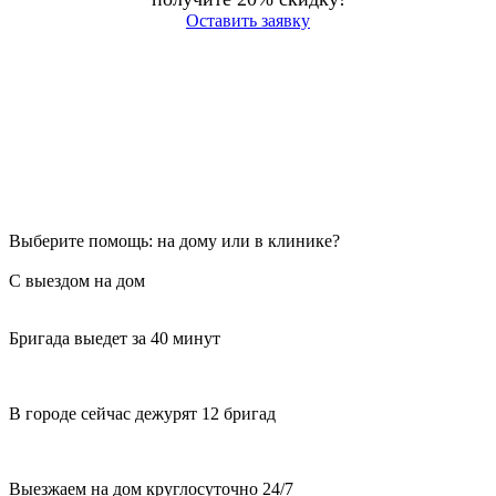
Оставить заявку
Выберите помощь: на дому или в клинике?
С выездом на дом
Бригада выедет за 40 минут
В городе сейчас дежурят 12 бригад
Выезжаем на дом круглосуточно 24/7