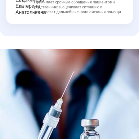
Принимает срочные обращения пациентов и
родственников, оценивает ситуацию и
определяет дальнейшие шаги оказания помощи.