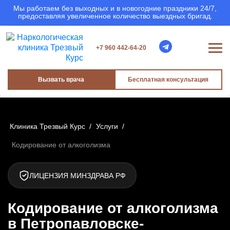
Мы работаем без выходных и в новогодние праздники 24/7,
предоставляя увеличенное количество выездных бригад.
+7 960 442-64-20
Вызвать врача
Бесплатная консультация
Клиника Трезвый Курс
/
Услуги
/
Кодирование от алкоголизма
ЛИЦЕНЗИЯ МИНЗДРАВА РФ
Кодирование от алкоголизма
в Петропавловске-