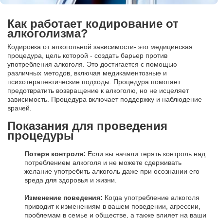
Как работает кодирование от
алкоголизма?
Кодировка от алкогольной зависимости- это медицинская
процедура, цель которой - создать барьер против
употребления алкоголя. Это достигается с помощью
различных методов, включая медикаментозные и
психотерапевтические подходы. Процедура помогает
предотвратить возвращение к алкоголю, но не исцеляет
зависимость. Процедура включает поддержку и наблюдение
врачей.
Показания для проведения
процедуры
Потеря контроля:
Если вы начали терять контроль над
потреблением алкоголя и не можете сдерживать
желание употребить алкоголь даже при осознании его
вреда для здоровья и жизни.
Изменение поведения:
Когда употребление алкоголя
приводит к изменениям в вашем поведении, агрессии,
проблемам в семье и обществе, а также влияет на ваши