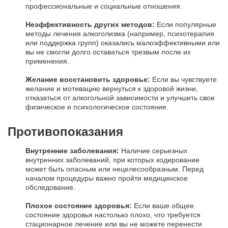
профессиональные и социальные отношения.
Неэффективность других методов:
Если популярные
методы лечения алкоголизма (например, психотерапия
или поддержка групп) оказались малоэффективными или
вы не смогли долго оставаться трезвым после их
применения.
Желание восстановить здоровье:
Если вы чувствуете
желание и мотивацию вернуться к здоровой жизни,
отказаться от алкогольной зависимости и улучшить свое
физическое и психологическое состояние.
Противопоказания
Внутренние заболевания:
Наличие серьезных
внутренних заболеваний, при которых кодирование
может быть опасным или нецелесообразным. Перед
началом процедуры важно пройти медицинское
обследование.
Плохое состояние здоровья:
Если ваше общее
состояние здоровья настолько плохо, что требуется
стационарное лечение или вы не можете перенести