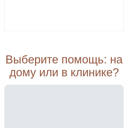
Выберите помощь: на
дому или в клинике?