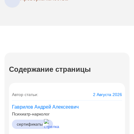
Содержание страницы
Автор статьи:
2 Августа 2026
Гаврилов Андрей Алексеевич
Психиатр-нарколог
сертификаты