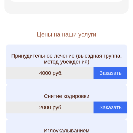
Цены на наши услуги
Принудительное лечение (выездная группа,
метод убеждения)
4000 руб.
Заказать
Снятие кодировки
2000 руб.
Заказать
Иглоукалыванием