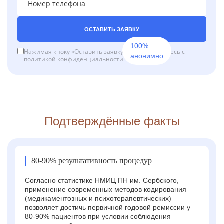
ОСТАВИТЬ ЗАЯВКУ
100%
Нажимая кноку «Оставить заявку», вы соглашаетесь с
анонимно
политикой конфиденциальности
Подтверждённые факты
80-90% результативность процедур
Согласно статистике НМИЦ ПН им. Сербского,
применение современных методов кодирования
(медикаментозных и психотерапевтических)
позволяет достичь первичной годовой ремиссии у
80-90% пациентов при условии соблюдения