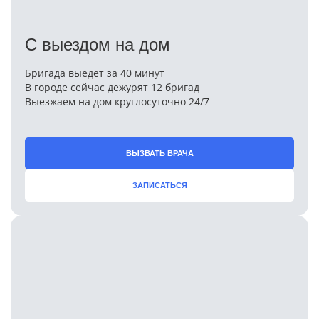
С выездом на дом
Бригада выедет за 40 минут
В городе сейчас дежурят 12 бригад
Выезжаем на дом круглосуточно 24/7
ВЫЗВАТЬ ВРАЧА
ЗАПИСАТЬСЯ