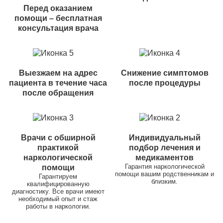
Перед оказанием
помощи – бесплатная
консультация врача
Выезжаем на адрес
Снижение симптомов
пациента в течение часа
после процедуры
после обращения
Врачи с обширной
Индивидуальный
практикой
подбор лечения и
наркологической
медикаментов
Гарантия наркологической
помощи
помощи вашим родственникам и
Гарантируем
близким.
квалифицированную
диагностику. Все врачи имеют
необходимый опыт и стаж
работы в наркологии.