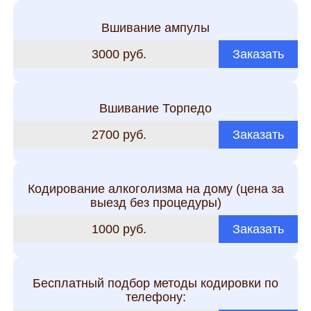
Вшивание ампулы
3000 руб.
Заказать
Вшивание Торпедо
2700 руб.
Заказать
Кодирование алкоголизма на дому (цена за
выезд без процедуры)
1000 руб.
Заказать
Бесплатный подбор методы кодировки по
телефону: