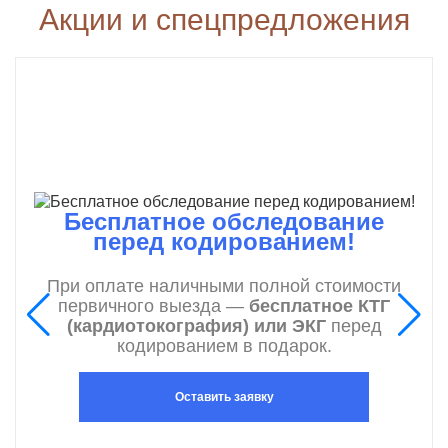
Акции и спецпредложения
Бесплатное обследование
перед кодированием!
При оплате наличными полной стоимости
первичного выезда —
бесплатное КТГ
(кардиотокография) или ЭКГ
перед
кодированием в подарок.
Оставить заявку