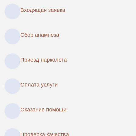
Входящая заявка
Сбор анамнеза
Приезд нарколога
Оплата услуги
Оказание помощи
Проверка качества