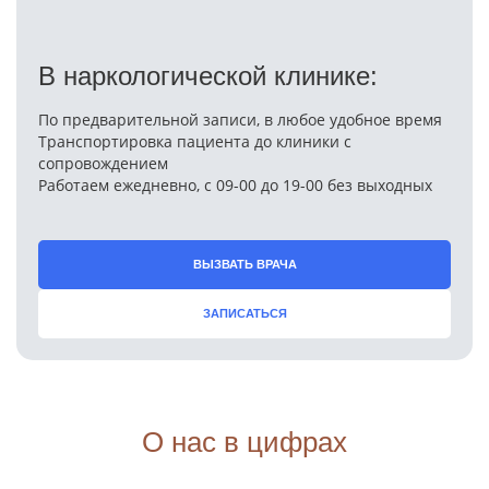
В наркологической клинике:
По предварительной записи, в любое удобное время
Транспортировка пациента до клиники с
сопровождением
Работаем ежедневно, с 09-00 до 19-00 без выходных
ВЫЗВАТЬ ВРАЧА
ЗАПИСАТЬСЯ
О нас в цифрах