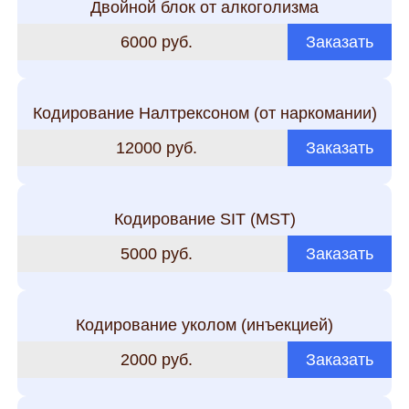
Двойной блок от алкоголизма
6000 руб.
Заказать
Кодирование Налтрексоном (от наркомании)
12000 руб.
Заказать
Кодирование SIT (MST)
5000 руб.
Заказать
Кодирование уколом (инъекцией)
2000 руб.
Заказать