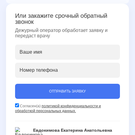
Или закажите срочный обратный
звонок
Дежурный оператор обработает заявку и
передаст врачу
ОТПРАВИТЬ ЗАЯВКУ
Согласен(а)
политикой конфиденциальности и
обработкой персональных данных.
Евдокимова Екатерина Анатольевна