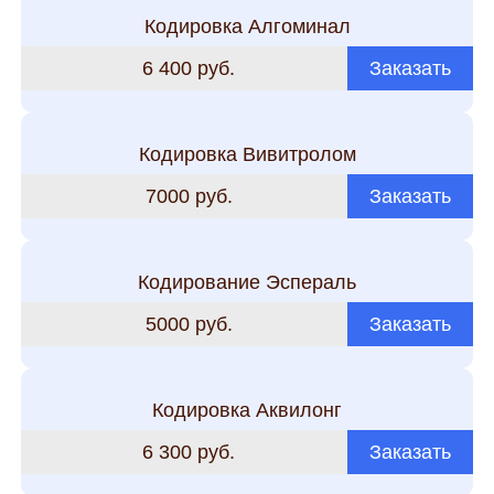
Кодировка Алгоминал
6 400 руб.
Заказать
Кодировка Вивитролом
7000 руб.
Заказать
Кодирование Эспераль
5000 руб.
Заказать
Кодировка Аквилонг
6 300 руб.
Заказать