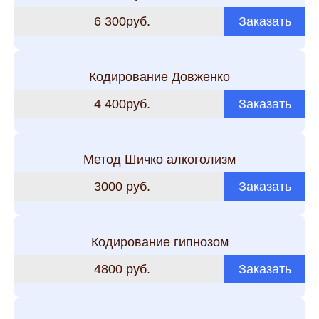
6 300руб.
Заказать
Кодирование Довженко
4 400руб.
Заказать
Метод Шичко алкоголизм
3000 руб.
Заказать
Кодирование гипнозом
4800 руб.
Заказать