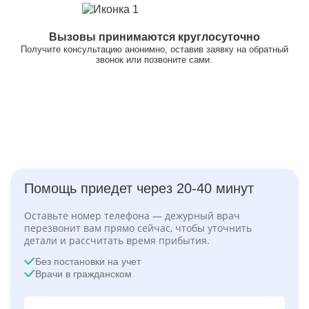
Вызовы принимаются круглосуточно
Получите консультацию анонимно, оставив заявку на обратный
звонок или позвоните сами.
Помощь приедет через 20-40 минут
Оставьте номер телефона — дежурный врач
перезвонит вам прямо сейчас, чтобы уточнить
детали и рассчитать время прибытия.
Без постановки на учет
Врачи в гражданском