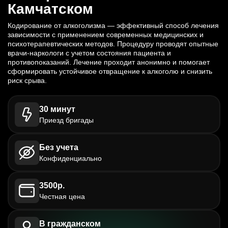
Камчатском
Кодирование от алкоголизма — эффективный способ лечения
зависимости с применением современных медицинских и
психотерапевтических методов. Процедуру проводят опытные
врачи-наркологи с учетом состояния пациента и
противопоказаний. Лечение проходит анонимно и помогает
сформировать устойчивое отвращение к алкоголю и снизить
риск срыва.
30 минут
Приезд бригады
Без учета
Конфиденциально
3500р.
Честная цена
В гражданском