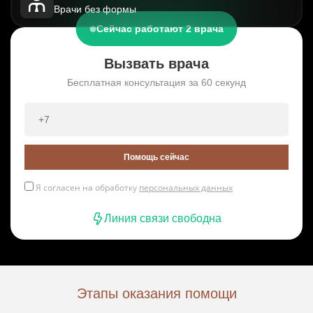
Врачи без формы
Сейчас работают 2 врача
Вызвать врача
Бесплатная консультация за 60 секунд
Помощь сейчас
Я согласен на обработку
персональных данных
Линия связи свободна
Этапы оказания помощи