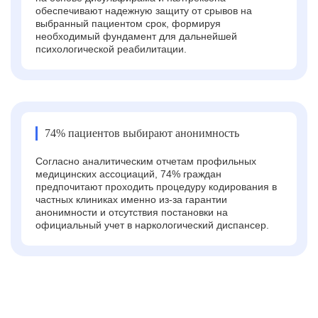
обеспечивают надежную защиту от срывов на
выбранный пациентом срок, формируя
необходимый фундамент для дальнейшей
психологической реабилитации.
74% пациентов выбирают анонимность
Согласно аналитическим отчетам профильных
медицинских ассоциаций, 74% граждан
предпочитают проходить процедуру кодирования в
частных клиниках именно из-за гарантии
анонимности и отсутствия постановки на
официальный учет в наркологический диспансер.