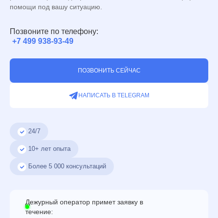
помощи под вашу ситуацию.
Позвоните по телефону:
+7 499 938-93-49
ПОЗВОНИТЬ СЕЙЧАС
НАПИСАТЬ В TELEGRAM
24/7
10+ лет опыта
Более
5 000
консультаций
Дежурный оператор примет заявку в
течение: