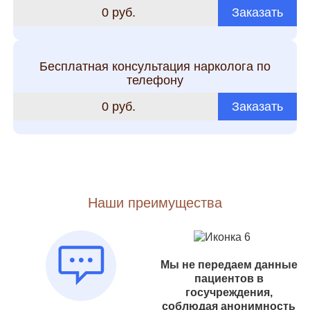
0 руб.
Заказать
Бесплатная консультация нарколога по
телефону
0 руб.
Заказать
Наши преимущества
Мы не передаем данные
пациентов в
госучреждения,
соблюдая анонимность