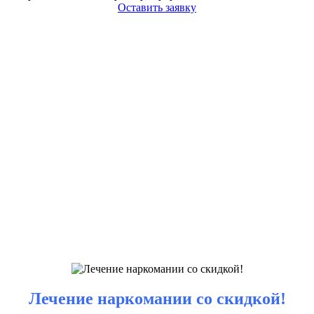
Оставить заявку
Лечение наркомании со скидкой!