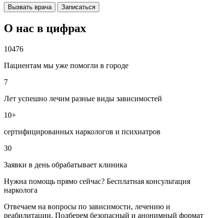
Вызвать врача
Записаться
О нас в цифрах
10476
Пациентам мы уже помогли в городе
7
Лет успешно лечим разные виды зависимостей
10+
сертифицированных наркологов и психиатров
30
Заявки в день обрабатывает клиника
Нужна помощь прямо сейчас? Бесплатная консультация
нарколога
Отвечаем на вопросы по зависимости, лечению и
реабилитации. Подберем безопасный и анонимный формат