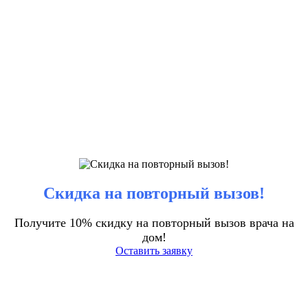
Скидка на повторный вызов!
Получите 10% скидку на повторный вызов врача на
дом!
Оставить заявку