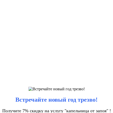
Встречайте новый год трезво!
Получите 7% скидку на услугу "капельница от запоя" !