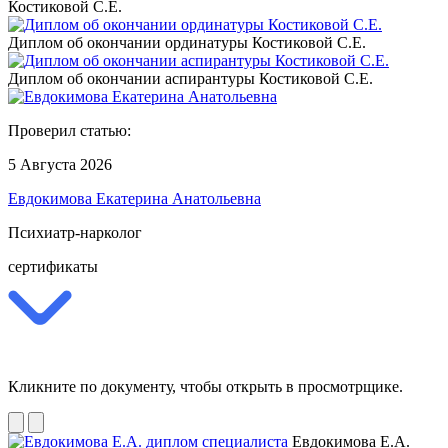
Костиковой С.Е.
Диплом об окончании ординатуры Костиковой С.Е.
Диплом об окончании аспирантуры Костиковой С.Е.
Проверил статью:
5 Августа 2026
Евдокимова Екатерина Анатольевна
Психиатр-нарколог
сертификаты
Кликните по документу, чтобы открыть в просмотрщике.
Евдокимова Е.А.