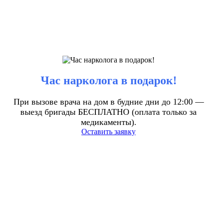
Час нарколога в подарок!
При вызове врача на дом в будние дни до 12:00 —
выезд бригады БЕСПЛАТНО (оплата только за
медикаменты).
Оставить заявку