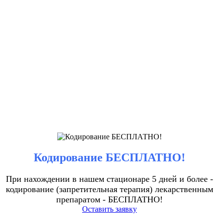
Кодирование БЕСПЛАТНО!
При нахождении в нашем стационаре 5 дней и более -
кодирование (запретительная терапия) лекарственным
препаратом - БЕСПЛАТНО!
Оставить заявку