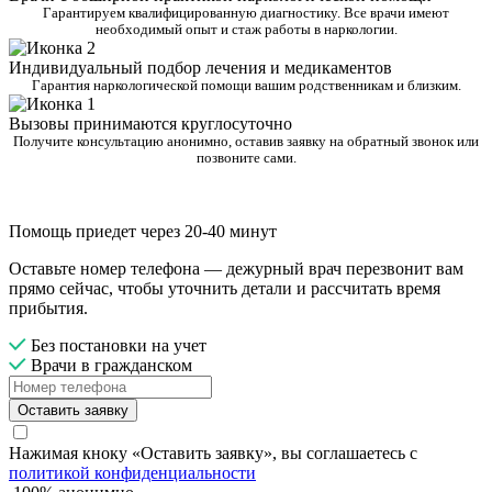
Гарантируем квалифицированную диагностику. Все врачи имеют
необходимый опыт и стаж работы в наркологии.
Индивидуальный подбор лечения и медикаментов
Гарантия наркологической помощи вашим родственникам и близким.
Вызовы принимаются круглосуточно
Получите консультацию анонимно, оставив заявку на обратный звонок или
позвоните сами.
Помощь приедет через 20-40 минут
Оставьте номер телефона — дежурный врач перезвонит вам
прямо сейчас, чтобы уточнить детали и рассчитать время
прибытия.
Без постановки на учет
Врачи в гражданском
Оставить заявку
Нажимая кноку «Оставить заявку», вы соглашаетесь с
политикой конфиденциальности