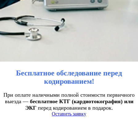
Бесплатное обследование перед
кодированием!
При оплате наличными полной стоимости первичного
выезда —
бесплатное КТГ (кардиотокография) или
ЭКГ
перед кодированием в подарок.
Оставить заявку