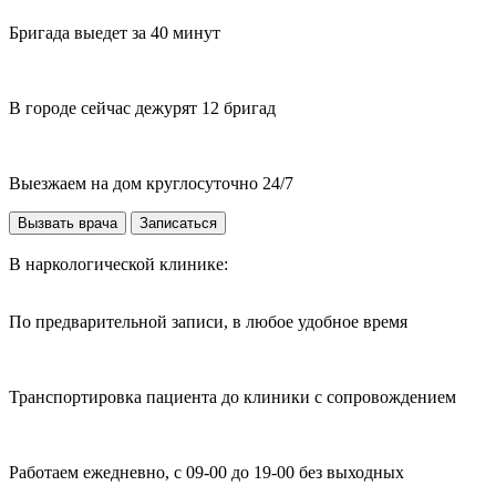
Бригада выедет за 40 минут
В городе сейчас дежурят 12 бригад
Выезжаем на дом круглосуточно 24/7
Вызвать врача
Записаться
В наркологической клинике:
По предварительной записи, в любое удобное время
Транспортировка пациента до клиники с сопровождением
Работаем ежедневно, с 09-00 до 19-00 без выходных