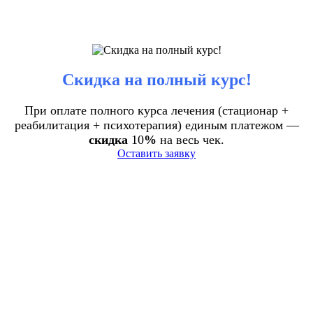
Скидка на полный курс!
При оплате полного курса лечения (стационар +
реабилитация + психотерапия) единым платежом —
скидка
10
%
на весь чек.
Оставить заявку