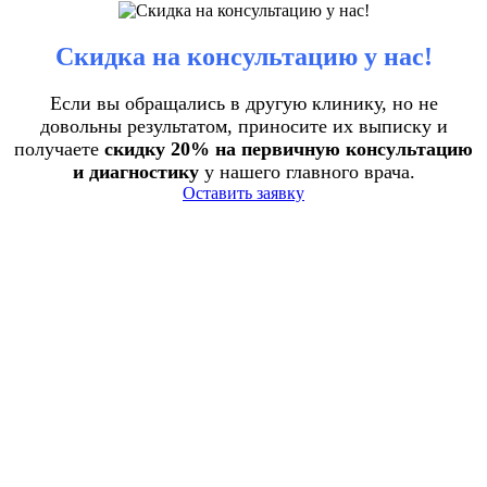
Скидка на консультацию у нас!
Если вы обращались в другую клинику, но не
довольны результатом, приносите их выписку и
получаете
скидку 20% на первичную консультацию
и диагностику
у нашего главного врача.
Оставить заявку