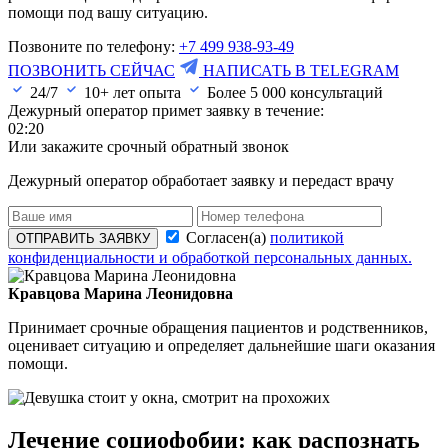
помощи под вашу ситуацию.
Позвоните по телефону:
+7 499 938-93-49
ПОЗВОНИТЬ СЕЙЧАС
НАПИСАТЬ В TELEGRAM
24/7
10+ лет опыта
Более
5 000
консультаций
Дежурный оператор примет заявку в течение:
02:20
Или закажите срочный обратный звонок
Дежурный оператор обработает заявку и передаст врачу
Согласен(а)
политикой
ОТПРАВИТЬ ЗАЯВКУ
конфиденциальности и обработкой персональных данных.
Кравцова Марина Леонидовна
Принимает срочные обращения пациентов и родственников,
оценивает ситуацию и определяет дальнейшие шаги оказания
помощи.
Лечение социофобии: как распознать