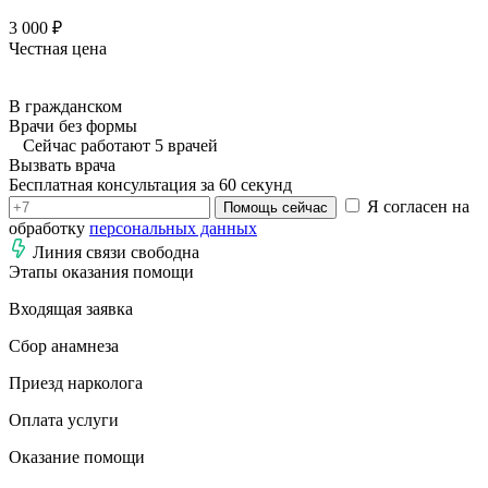
3 000 ₽
Честная цена
В гражданском
Врачи без формы
Сейчас работают 5 врачей
Вызвать врача
Бесплатная консультация за 60 секунд
Я согласен на
Помощь сейчас
обработку
персональных данных
Линия связи свободна
Этапы оказания помощи
Входящая заявка
Сбор анамнеза
Приезд нарколога
Оплата услуги
Оказание помощи