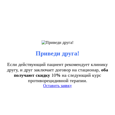
Приведи друга!
Если действующий пациент рекомендует клинику
другу, и друг заключает договор на стационар,
оба
получают скидку
10
%
на следующий курс
противорецидивной терапии.
Оставить заявку