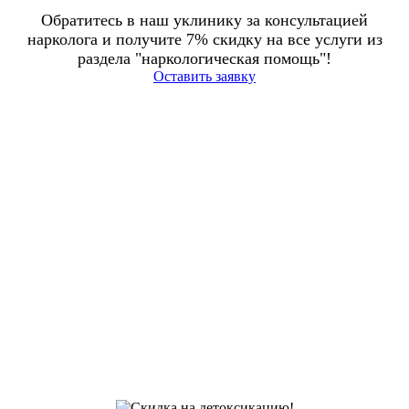
Обратитесь в наш уклинику за консультацией
нарколога и получите 7% скидку на все услуги из
раздела "наркологическая помощь"!
Оставить заявку