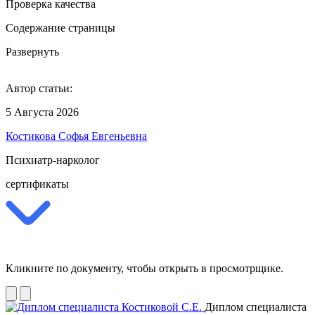
Проверка качества
Содержание страницы
Развернуть
Автор статьи:
5 Августа 2026
Костикова Софья Евгеньевна
Психиатр-нарколог
сертификаты
Кликните по документу, чтобы открыть в просмотрщике.
Диплом специалиста