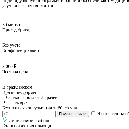
индивидуальную программу терапии и обеспечивают медицинск
улучшить качество жизни.
30 минут
Приезд бригады
Без учета
Конфиденциально
3 000 ₽
Честная цена
В гражданском
Врачи без формы
Сейчас работают 7 врачей
Вызвать врача
Бесплатная консультация за 60 секунд
Я согласен на о
Помощь сейчас
Линия связи свободна
Этапы оказания помощи