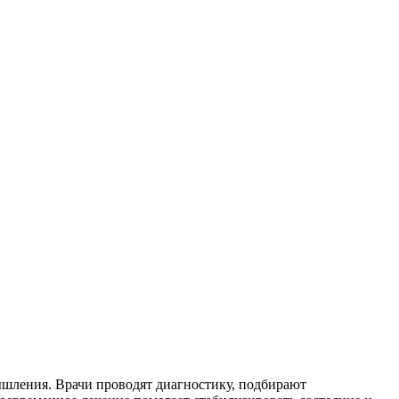
шления. Врачи проводят диагностику, подбирают