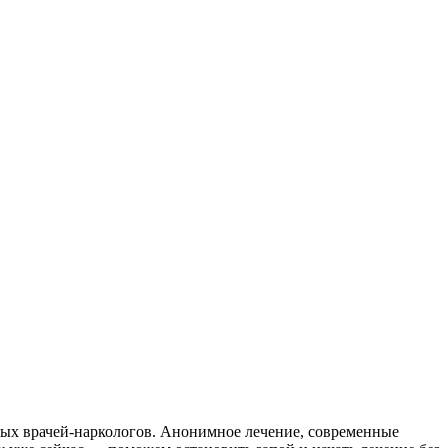
ных врачей-наркологов. Анонимное лечение, современные