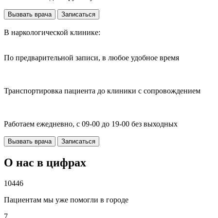
Вызвать врача
Записаться
В наркологической клинике:
По предварительной записи, в любое удобное время
Транспортировка пациента до клиники с сопровождением
Работаем ежедневно, с 09-00 до 19-00 без выходных
Вызвать врача
Записаться
О нас в цифрах
10446
Пациентам мы уже помогли в городе
7