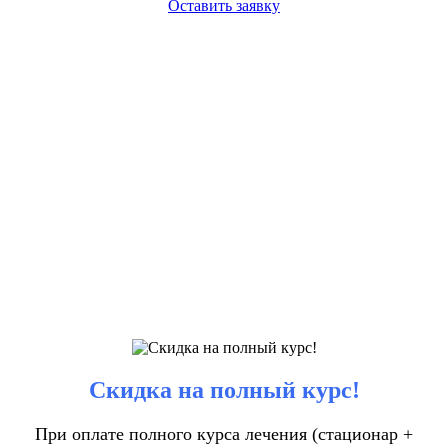
Оставить заявку
Скидка на полный курс!
При оплате полного курса лечения (стационар +