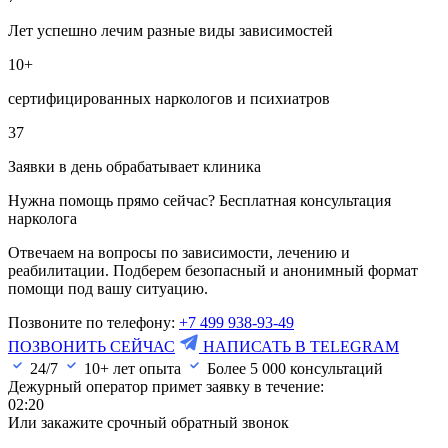
Лет успешно лечим разные виды зависимостей
10+
сертифицированных наркологов и психиатров
37
Заявки в день обрабатывает клиника
Нужна помощь прямо сейчас? Бесплатная консультация
нарколога
Отвечаем на вопросы по зависимости, лечению и
реабилитации. Подберем безопасный и анонимный формат
помощи под вашу ситуацию.
Позвоните по телефону:
+7 499 938-93-49
ПОЗВОНИТЬ СЕЙЧАС
НАПИСАТЬ В TELEGRAM
24/7
10+ лет опыта
Более
5 000
консультаций
Дежурный оператор примет заявку в течение:
02:20
Или закажите срочный обратный звонок