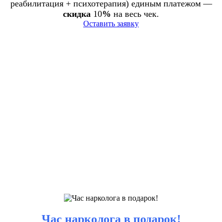
реабилитация + психотерапия) единым платежом —
скидка
10
%
на весь чек.
Оставить заявку
Час нарколога в подарок!