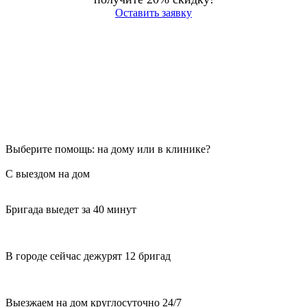
Оставить заявку
Выберите помощь: на дому или в клинике?
С выездом на дом
Бригада выедет за 40 минут
В городе сейчас дежурят 12 бригад
Выезжаем на дом круглосуточно 24/7