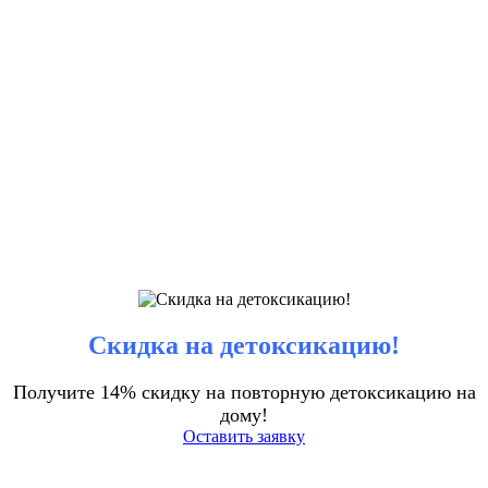
Скидка на детоксикацию!
Получите 14% скидку на повторную детоксикацию на
дому!
Оставить заявку