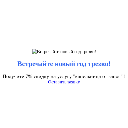
Встречайте новый год трезво!
Получите 7% скидку на услугу "капельница от запоя" !
Оставить заявку