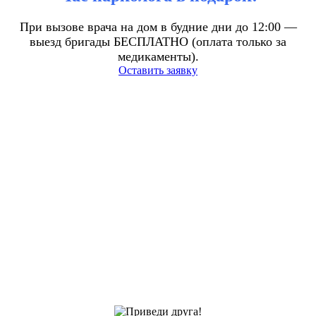
При вызове врача на дом в будние дни до 12:00 —
выезд бригады БЕСПЛАТНО (оплата только за
медикаменты).
Оставить заявку