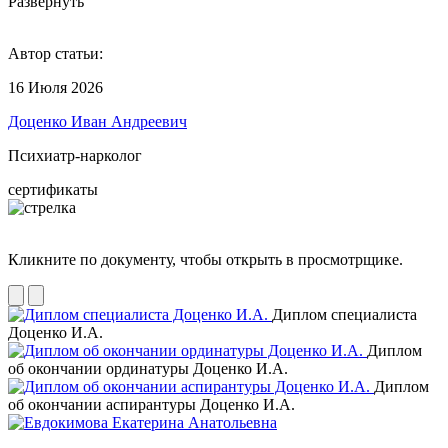
Развернуть
Автор статьи:
16 Июля 2026
Доценко Иван Андреевич
Психиатр-нарколог
сертификаты
Кликните по документу, чтобы открыть в просмотрщике.
Диплом специалиста
Доценко И.А.
Диплом
об окончании ординатуры Доценко И.А.
Диплом
об окончании аспирантуры Доценко И.А.