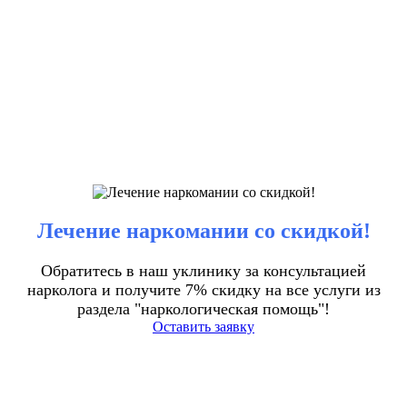
Лечение наркомании со скидкой!
Обратитесь в наш уклинику за консультацией
нарколога и получите 7% скидку на все услуги из
раздела "наркологическая помощь"!
Оставить заявку