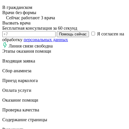
В гражданском
Врачи без формы
Сейчас работают 3 врача
Вызвать врача
Бесплатная консультация за 60 секунд
Я согласен на
Помощь сейчас
обработку
персональных данных
Линия связи свободна
Этапы оказания помощи
Входящая заявка
Сбор анамнеза
Приезд нарколога
Оплата услуги
Оказание помощи
Проверка качества
Содержание страницы