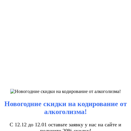
Новогодние скидки на кодирование от
алкоголизма!
С 12.12 до 12.01 оставьте заявку у нас на сайте и
получите 20% скидку!