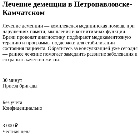
Лечение деменции в Петропавловске-
Камчатском
Лечение деменции — комплексная медицинская помощь при
нарушениях памяти, мышления и когнитивных функций.
Врачи проводят диагностику, подбирают медикаментозную
терапию и программы поддержки для стабилизации
состояния пациента. Обратитесь за консультацией уже сегодня
— раннее лечение помогает замедлить развитие заболевания и
сохранить качество жизни.
30 минут
Приезд бригады
Без учета
Конфиденциально
3 000 ₽
Честная цена