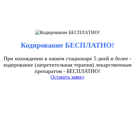
Кодирование БЕСПЛАТНО!
При нахождении в нашем стационаре 5 дней и более -
кодирование (запретительная терапия) лекарственным
препаратом - БЕСПЛАТНО!
Оставить заявку