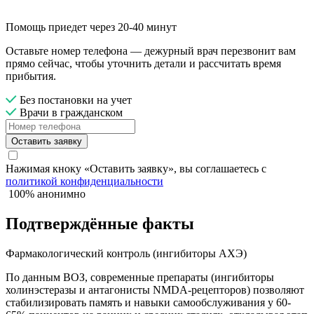
Помощь приедет через 20-40 минут
Оставьте номер телефона — дежурный врач перезвонит вам
прямо сейчас, чтобы уточнить детали и рассчитать время
прибытия.
Без постановки на учет
Врачи в гражданском
Оставить заявку
Нажимая кноку «Оставить заявку», вы соглашаетесь с
политикой конфиденциальности
100% анонимно
Подтверждённые факты
Фармакологический контроль (ингибиторы АХЭ)
По данным ВОЗ, современные препараты (ингибиторы
холинэстеразы и антагонисты NMDA-рецепторов) позволяют
стабилизировать память и навыки самообслуживания у 60-