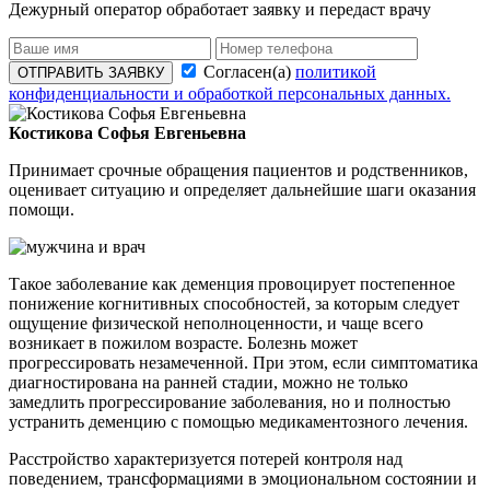
Дежурный оператор обработает заявку и передаст врачу
Согласен(а)
политикой
ОТПРАВИТЬ ЗАЯВКУ
конфиденциальности и обработкой персональных данных.
Костикова Софья Евгеньевна
Принимает срочные обращения пациентов и родственников,
оценивает ситуацию и определяет дальнейшие шаги оказания
помощи.
Такое заболевание как деменция провоцирует постепенное
понижение когнитивных способностей, за которым следует
ощущение физической неполноценности, и чаще всего
возникает в пожилом возрасте. Болезнь может
прогрессировать незамеченной. При этом, если симптоматика
диагностирована на ранней стадии, можно не только
замедлить прогрессирование заболевания, но и полностью
устранить деменцию с помощью медикаментозного лечения.
Расстройство характеризуется потерей контроля над
поведением, трансформациями в эмоциональном состоянии и