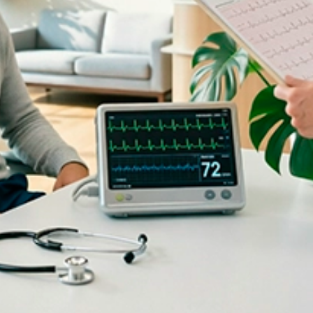
Акции и спецпредложения