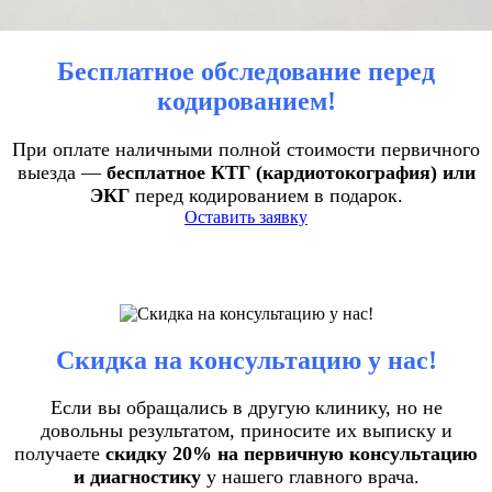
Бесплатное обследование перед
кодированием!
При оплате наличными полной стоимости первичного
выезда —
бесплатное КТГ (кардиотокография) или
ЭКГ
перед кодированием в подарок.
Оставить заявку
Скидка на консультацию у нас!
Если вы обращались в другую клинику, но не
довольны результатом, приносите их выписку и
получаете
скидку 20% на первичную консультацию
и диагностику
у нашего главного врача.