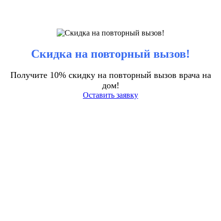
Скидка на повторный вызов!
Получите 10% скидку на повторный вызов врача на
дом!
Оставить заявку