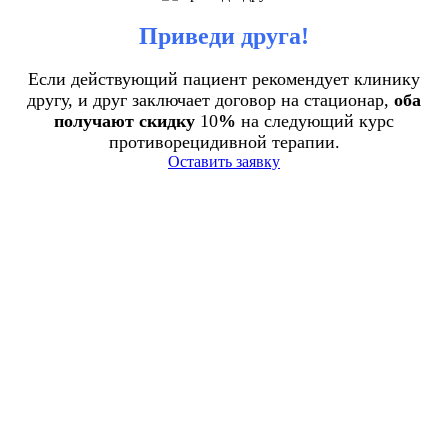
Приведи друга!
Если действующий пациент рекомендует клинику
другу, и друг заключает договор на стационар,
оба
получают скидку
10
%
на следующий курс
противорецидивной терапии.
Оставить заявку