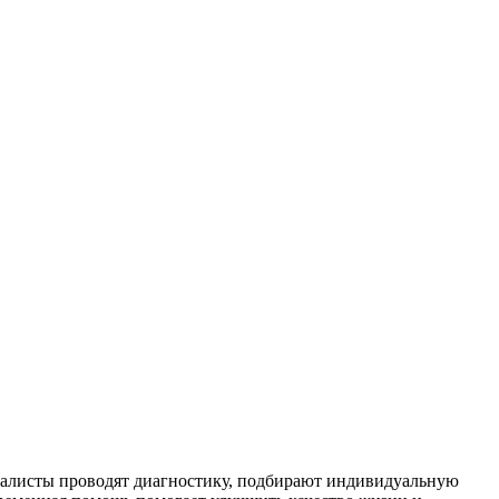
алисты проводят диагностику, подбирают индивидуальную