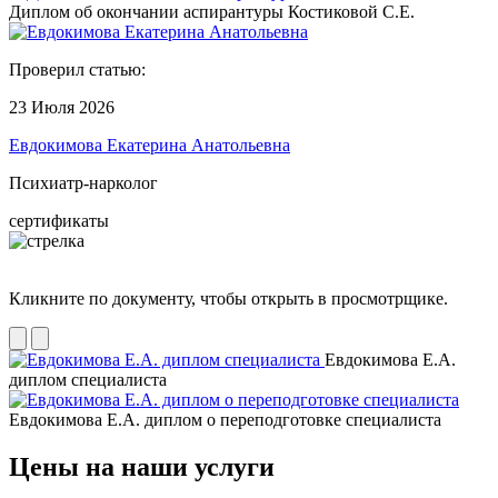
Диплом об окончании аспирантуры Костиковой С.Е.
Проверил статью:
23 Июля 2026
Евдокимова Екатерина Анатольевна
Психиатр-нарколог
сертификаты
Кликните по документу, чтобы открыть в просмотрщике.
Евдокимова Е.А.
диплом специалиста
Евдокимова Е.А. диплом о переподготовке специалиста
Цены на наши услуги