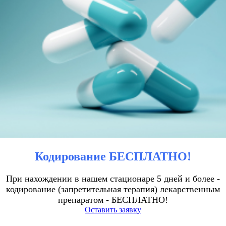
Кодирование БЕСПЛАТНО!
При нахождении в нашем стационаре 5 дней и более -
кодирование (запретительная терапия) лекарственным
препаратом - БЕСПЛАТНО!
Оставить заявку