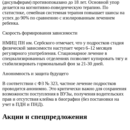
(дисульфирам) противопоказано до 18 лет. Основной упор
делается на когнитивно-поведенческую терапию. По
статистике, семейная системная терапия повышает шансы на
успех до 90% по сравнению с изолированным лечением
ребенка.
Скорость формирования зависимости
НМИЦ ПН им. Сербского отмечает, что у подростков стадия
физической зависимости наступает через 6–12 месяцев
регулярного употребления. Стационарное лечение в
специализированных отделениях позволяет купировать тягу и
стабилизировать гормональный фон за 21-30 дней.
Анонимность и защита будущего
В соответствии с ФЗ № 323, частное лечение подростков
проводится анонимно. Это критически важно для сохранения
возможности поступления в ВУЗы, получения водительских
прав и отсутствия клейма в биографии (без постановки на
учет в ПДН и ПНД).
Акции и спецпредложения