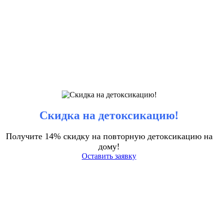
Скидка на детоксикацию!
Получите 14% скидку на повторную детоксикацию на
дому!
Оставить заявку