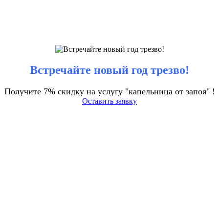
Встречайте новый год трезво!
Получите 7% скидку на услугу "капельница от запоя" !
Оставить заявку