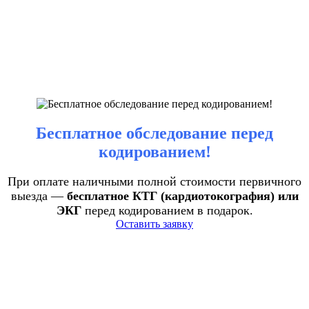
Бесплатное обследование перед
кодированием!
При оплате наличными полной стоимости первичного
выезда —
бесплатное КТГ (кардиотокография) или
ЭКГ
перед кодированием в подарок.
Оставить заявку