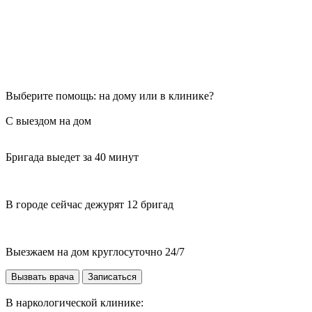
Выберите помощь: на дому или в клинике?
С выездом на дом
Бригада выедет за 40 минут
В городе сейчас дежурят 12 бригад
Выезжаем на дом круглосуточно 24/7
Вызвать врача
Записаться
В наркологической клинике: