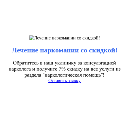
Лечение наркомании со скидкой!
Обратитесь в наш уклинику за консультацией
нарколога и получите 7% скидку на все услуги из
раздела "наркологическая помощь"!
Оставить заявку