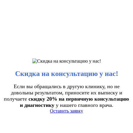
Скидка на консультацию у нас!
Если вы обращались в другую клинику, но не
довольны результатом, приносите их выписку и
получаете
скидку 20% на первичную консультацию
и диагностику
у нашего главного врача.
Оставить заявку