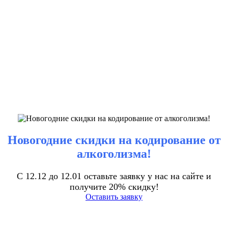
Новогодние скидки на кодирование от
алкоголизма!
С 12.12 до 12.01 оставьте заявку у нас на сайте и
получите 20% скидку!
Оставить заявку