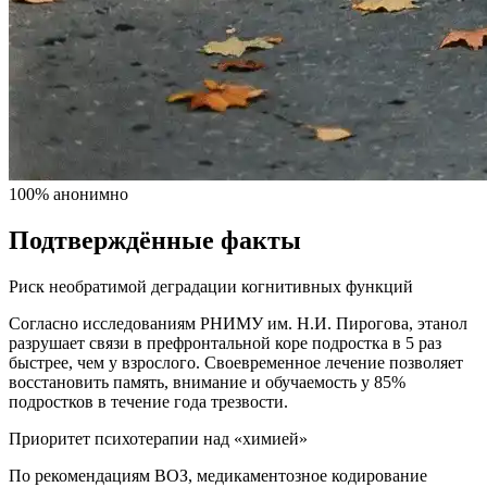
100% анонимно
Подтверждённые факты
Риск необратимой деградации когнитивных функций
Согласно исследованиям РНИМУ им. Н.И. Пирогова, этанол
разрушает связи в префронтальной коре подростка в 5 раз
быстрее, чем у взрослого. Своевременное лечение позволяет
восстановить память, внимание и обучаемость у 85%
подростков в течение года трезвости.
Приоритет психотерапии над «химией»
По рекомендациям ВОЗ, медикаментозное кодирование