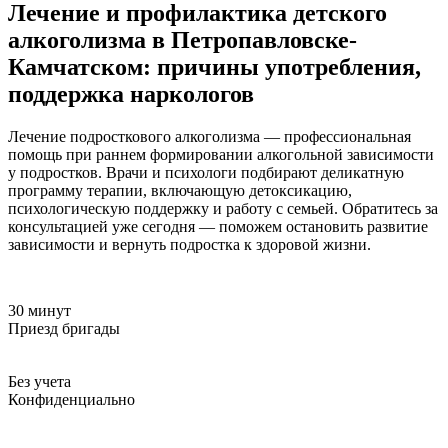
Лечение и профилактика детского
алкоголизма в Петропавловске-
Камчатском: причины употребления,
поддержка наркологов
Лечение подросткового алкоголизма — профессиональная
помощь при раннем формировании алкогольной зависимости
у подростков. Врачи и психологи подбирают деликатную
программу терапии, включающую детоксикацию,
психологическую поддержку и работу с семьей. Обратитесь за
консультацией уже сегодня — поможем остановить развитие
зависимости и вернуть подростка к здоровой жизни.
30 минут
Приезд бригады
Без учета
Конфиденциально