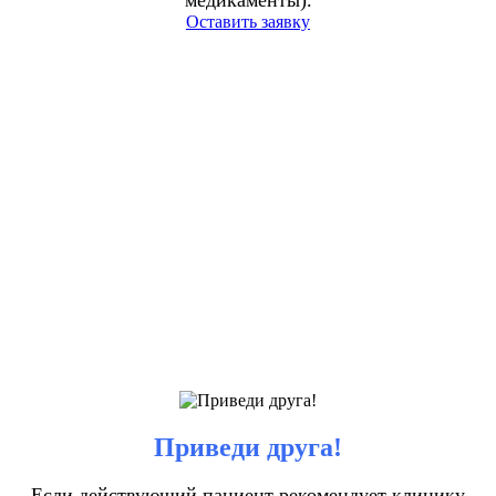
Оставить заявку
Приведи друга!
Если действующий пациент рекомендует клинику