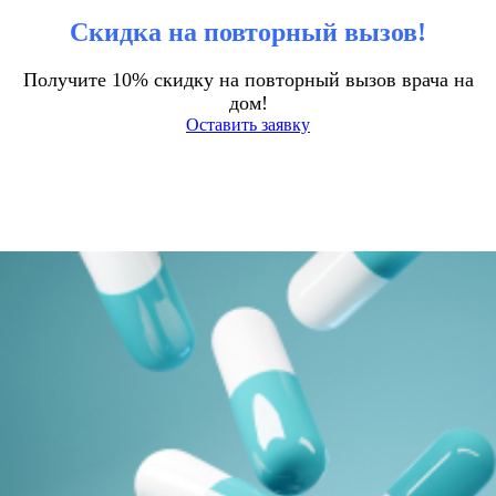
Скидка на повторный вызов!
Получите 10% скидку на повторный вызов врача на
дом!
Оставить заявку