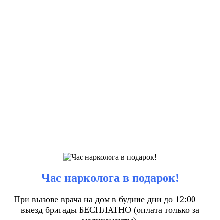
Час нарколога в подарок!
При вызове врача на дом в будние дни до 12:00 —
выезд бригады БЕСПЛАТНО (оплата только за
медикаменты).