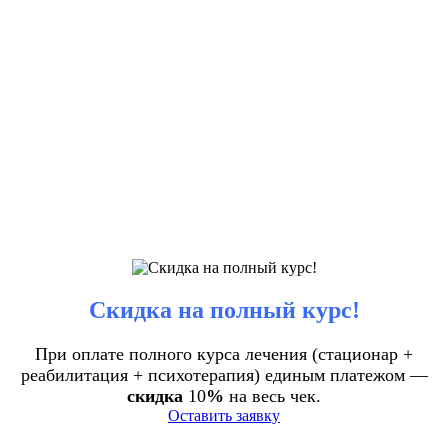
Скидка на полный курс!
При оплате полного курса лечения (стационар +
реабилитация + психотерапия) единым платежом —
скидка
10
%
на весь чек.
Оставить заявку