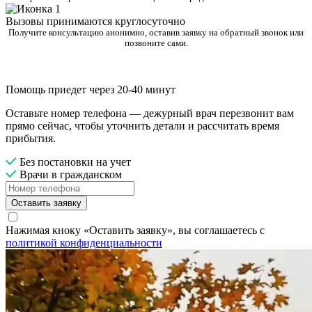
Вызовы принимаются круглосуточно
Получите консультацию анонимно, оставив заявку на обратный звонок или
позвоните сами.
Помощь приедет через 20-40 минут
Оставьте номер телефона — дежурный врач перезвонит вам
прямо сейчас, чтобы уточнить детали и рассчитать время
прибытия.
Без постановки на учет
Врачи в гражданском
Оставить заявку
Нажимая кноку «Оставить заявку», вы соглашаетесь с
политикой конфиденциальности