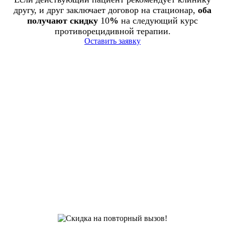
другу, и друг заключает договор на стационар,
оба
получают скидку
10
%
на следующий курс
противорецидивной терапии.
Оставить заявку