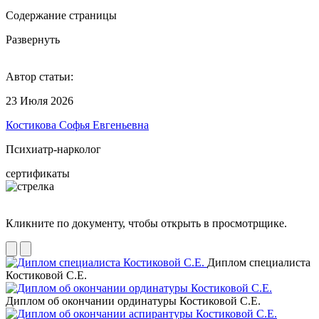
Содержание страницы
Развернуть
Автор статьи:
23 Июля 2026
Костикова Софья Евгеньевна
Психиатр-нарколог
сертификаты
Кликните по документу, чтобы открыть в просмотрщике.
Диплом специалиста
Костиковой С.Е.
Диплом об окончании ординатуры Костиковой С.Е.