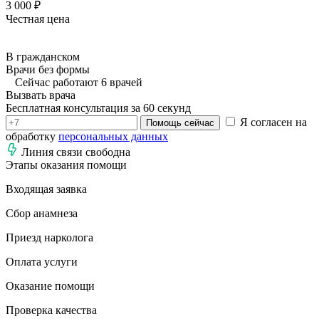
3 000 ₽
Честная цена
В гражданском
Врачи без формы
Сейчас работают 6 врачей
Вызвать врача
Бесплатная консультация за 60 секунд
Я согласен на
Помощь сейчас
обработку
персональных данных
Линия связи свободна
Этапы оказания помощи
Входящая заявка
Сбор анамнеза
Приезд нарколога
Оплата услуги
Оказание помощи
Проверка качества