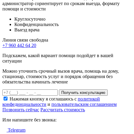
администратор сориентирует по срокам выезда, формату
помощи и стоимости
Круглосуточно
Конфиденциальность
Выезд врача
Линия связи свободна
+7 960 442 64 20
Подскажем, какой вариант помощи подойдет в вашей
ситуации
Можно уточнить срочный вызов врача, помощь на дому,
стационар, стоимость услуг и порядок обращения без
обязательства начинать лечение
Получить консультацию
Нажимая кнопку я соглашаюсь с
политикой
конфединциальности
и
пользовательским соглашением
Позвонить сейчас
Рассчитать стоимость
Или напишите без звонка:
Telegram