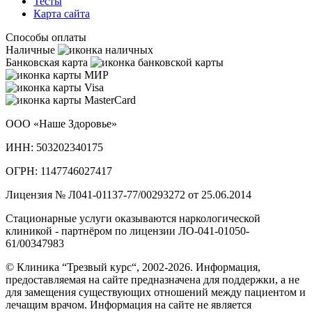
Тесты
Карта сайта
Способы оплаты
Наличные
Банковская карта
ООО «Наше Здоровье»
ИНН: 503202340175
ОГРН: 1147746027417
Лицензия № Л041-01137-77/00293272 от 25.06.2014
Стационарные услуги оказываются наркологической
клиникой - партнёром по лицензии ЛО-041-01050-
61/00347983
© Клиника “Трезвый курс“, 2002-2026. Информация,
предоставляемая на сайте предназначена для поддержки, а не
для замещения существующих отношений между пациентом и
лечащим врачом. Информация на сайте не является