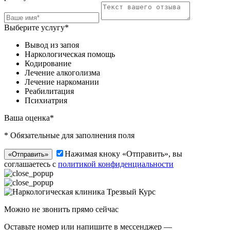
Выберите услугу*
Вывод из запоя
Наркологическая помощь
Кодирование
Лечение алкоголизма
Лечение наркомании
Реабилитация
Психиатрия
Ваша оценка*
* Обязательные для заполнения поля
Нажимая кноку «Отправить», вы
«Отправить»
соглашаетесь с
политикой конфиденциальности
Можно не звонить прямо сейчас
Оставьте номер или напишите в мессенджер —