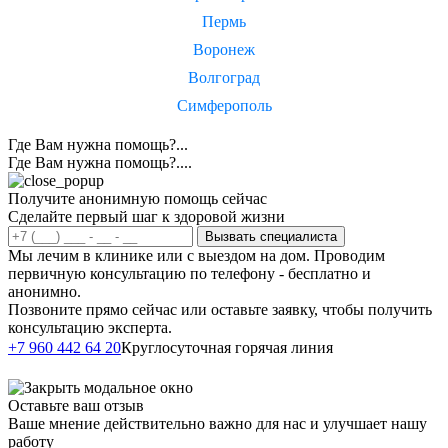
Пермь
Воронеж
Волгоград
Симферополь
Где Вам нужна помощь?...
Где Вам нужна помощь?....
Получите анонимную помощь сейчас
Сделайте первый шаг к здоровой жизни
Вызвать специалиста
Мы лечим в клинике или с выездом на дом. Проводим
первичную консультацию по телефону - бесплатно и
анонимно.
Позвоните прямо сейчас или оставьте заявку, чтобы получить
консультацию эксперта.
Написать в
+7 960 442 64 20
Круглосуточная горячая линия
Telegram
Оставьте ваш отзыв
Ваше мнение действительно важно для нас и улучшает нашу
работу