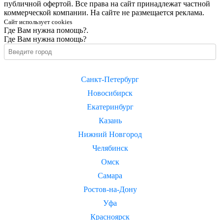
публичной офертой. Все права на сайт принадлежат частной
коммерческой компании. На сайте не размещается реклама.
Сайт использует cookies
Где Вам нужна помощь?.
Где Вам нужна помощь?
Санкт-Петербург
Новосибирск
Екатеринбург
Казань
Нижний Новгород
Челябинск
Омск
Самара
Ростов-на-Дону
Уфа
Красноярск