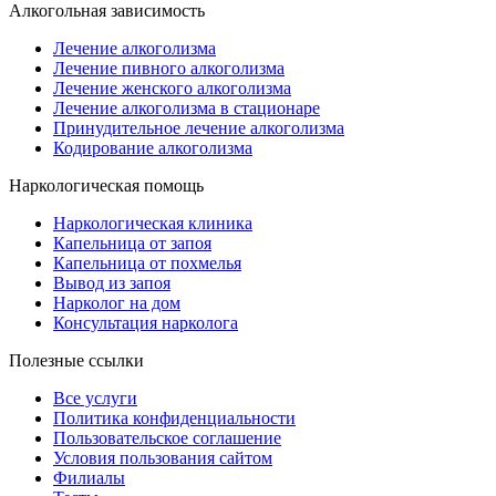
Алкогольная зависимость
Лечение алкоголизма
Лечение пивного алкоголизма
Лечение женского алкоголизма
Лечение алкоголизма в стационаре
Принудительное лечение алкоголизма
Кодирование алкоголизма
Наркологическая помощь
Наркологическая клиника
Капельница от запоя
Капельница от похмелья
Вывод из запоя
Нарколог на дом
Консультация нарколога
Полезные ссылки
Все услуги
Политика конфиденциальности
Пользовательское cоглашение
Условия пользования сайтом
Филиалы