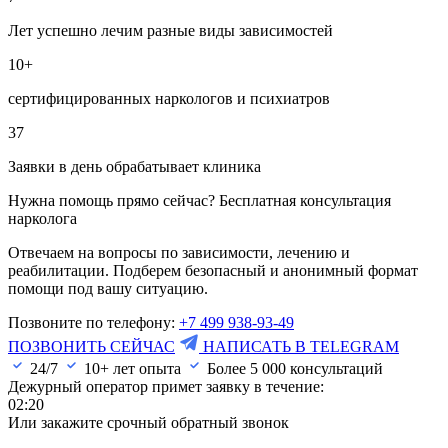
Лет успешно лечим разные виды зависимостей
10+
сертифицированных наркологов и психиатров
37
Заявки в день обрабатывает клиника
Нужна помощь прямо сейчас? Бесплатная консультация
нарколога
Отвечаем на вопросы по зависимости, лечению и
реабилитации. Подберем безопасный и анонимный формат
помощи под вашу ситуацию.
Позвоните по телефону:
+7 499 938-93-49
ПОЗВОНИТЬ СЕЙЧАС
НАПИСАТЬ В TELEGRAM
24/7
10+ лет опыта
Более
5 000
консультаций
Дежурный оператор примет заявку в течение:
02:20
Или закажите срочный обратный звонок