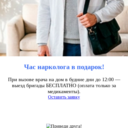
Час нарколога в подарок!
При вызове врача на дом в будние дни до 12:00 —
выезд бригады БЕСПЛАТНО (оплата только за
медикаменты).
Оставить заявку