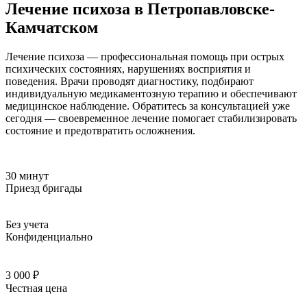
Лечение психоза в Петропавловске-
Камчатском
Лечение психоза — профессиональная помощь при острых
психических состояниях, нарушениях восприятия и
поведения. Врачи проводят диагностику, подбирают
индивидуальную медикаментозную терапию и обеспечивают
медицинское наблюдение. Обратитесь за консультацией уже
сегодня — своевременное лечение помогает стабилизировать
состояние и предотвратить осложнения.
30 минут
Приезд бригады
Без учета
Конфиденциально
3 000 ₽
Честная цена