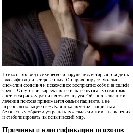
Психоз - это вид психического нарушения, который отходит к
классификации гетерогенных. Он провоцирует тяжелые
аномалии сознания и искаженное восприятие себя и внешней
среды. Отсутствие корректной оценки ощутимых симптомов
считается риском развития этого недуга. Обычно решение о
лечении психоза принимается семьей пациента, а не
персонально пациентом. Клиника помогает пациентам
безопасным образом устранить тяжелые симптомы нарушения
и стабилизировать их психический мир.
Причины и классификации психозов