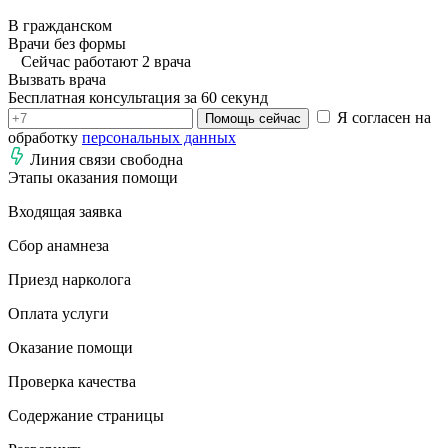
В гражданском
Врачи без формы
Сейчас работают 2 врача
Вызвать врача
Бесплатная консультация за 60 секунд
Я согласен на
Помощь сейчас
обработку
персональных данных
Линия связи свободна
Этапы оказания помощи
Входящая заявка
Сбор анамнеза
Приезд нарколога
Оплата услуги
Оказание помощи
Проверка качества
Содержание страницы