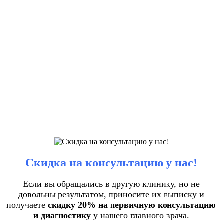
Скидка на консультацию у нас!
Если вы обращались в другую клинику, но не
довольны результатом, приносите их выписку и
получаете
скидку 20% на первичную консультацию
и диагностику
у нашего главного врача.