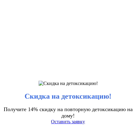
Скидка на детоксикацию!
Получите 14% скидку на повторную детоксикацию на
дому!
Оставить заявку