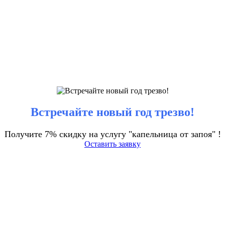
Встречайте новый год трезво!
Получите 7% скидку на услугу "капельница от запоя" !
Оставить заявку