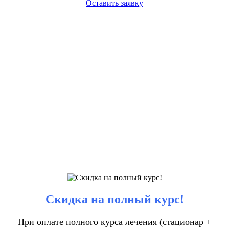
Оставить заявку
Скидка на полный курс!
При оплате полного курса лечения (стационар +