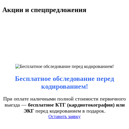
Акции и спецпредложения
Бесплатное обследование перед
кодированием!
При оплате наличными полной стоимости первичного
выезда —
бесплатное КТГ (кардиотокография) или
ЭКГ
перед кодированием в подарок.
Оставить заявку