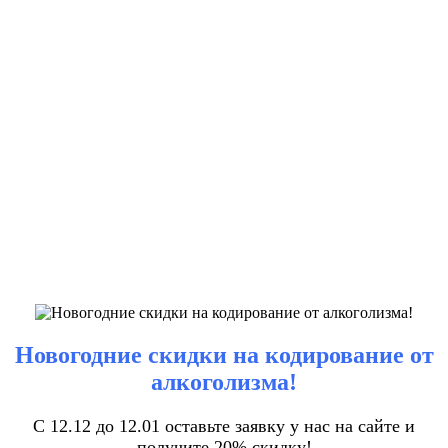
Новогодние скидки на кодирование от
алкоголизма!
С 12.12 до 12.01 оставьте заявку у нас на сайте и
получите 20% скидку!