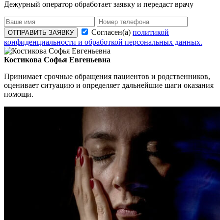
Дежурный оператор обработает заявку и передаст врачу
Согласен(а)
политикой
ОТПРАВИТЬ ЗАЯВКУ
конфиденциальности и обработкой персональных данных.
Костикова Софья Евгеньевна
Принимает срочные обращения пациентов и родственников,
оценивает ситуацию и определяет дальнейшие шаги оказания
помощи.