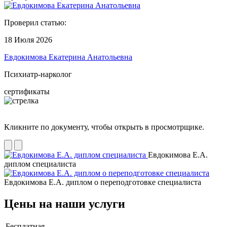
Проверил статью:
18 Июля 2026
Евдокимова Екатерина Анатольевна
Психиатр-нарколог
сертификаты
Кликните по документу, чтобы открыть в просмотрщике.
Евдокимова Е.А.
диплом специалиста
Евдокимова Е.А. диплом о переподготовке специалиста
Цены на наши услуги
Бесплатная