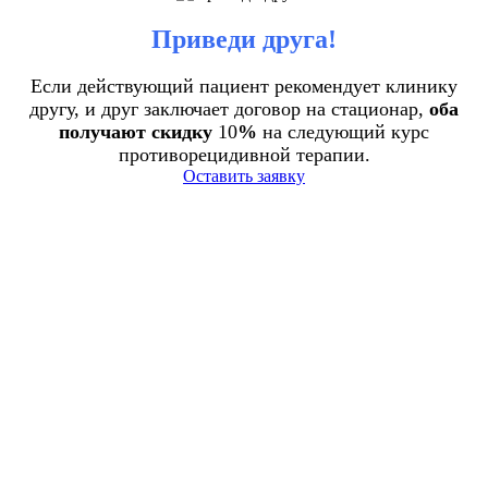
Приведи друга!
Если действующий пациент рекомендует клинику
другу, и друг заключает договор на стационар,
оба
получают скидку
10
%
на следующий курс
противорецидивной терапии.
Оставить заявку