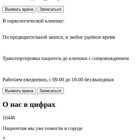
Вызвать врача
Записаться
В наркологической клинике:
По предварительной записи, в любое удобное время
Транспортировка пациента до клиники с сопровождением
Работаем ежедневно, с 09-00 до 19-00 без выходных
Вызвать врача
Записаться
О нас в цифрах
10446
Пациентам мы уже помогли в городе
7