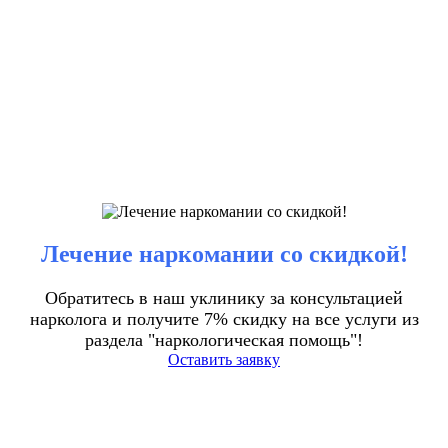
Лечение наркомании со скидкой!
Обратитесь в наш уклинику за консультацией
нарколога и получите 7% скидку на все услуги из
раздела "наркологическая помощь"!
Оставить заявку