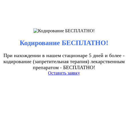
Кодирование БЕСПЛАТНО!
При нахождении в нашем стационаре 5 дней и более -
кодирование (запретительная терапия) лекарственным
препаратом - БЕСПЛАТНО!
Оставить заявку