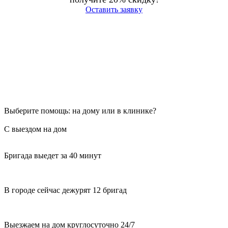
Оставить заявку
Выберите помощь: на дому или в клинике?
С выездом на дом
Бригада выедет за 40 минут
В городе сейчас дежурят 12 бригад
Выезжаем на дом круглосуточно 24/7