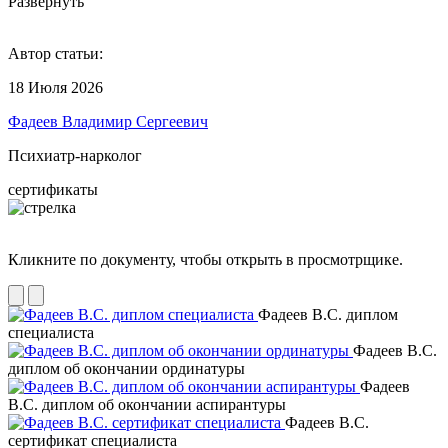
Развернуть
Автор статьи:
18 Июля 2026
Фадеев Владимир Сергеевич
Психиатр-нарколог
сертификаты
Кликните по документу, чтобы открыть в просмотрщике.
Фадеев В.С. диплом
специалиста
Фадеев В.С.
диплом об окончании ординатуры
Фадеев
В.С. диплом об окончании аспирантуры
Фадеев В.С.
сертификат специалиста