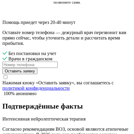
позвоните сами.
Помощь приедет через 20-40 минут
Оставьте номер телефона — дежурный врач перезвонит вам
прямо сейчас, чтобы уточнить детали и рассчитать время
прибытия.
Без постановки на учет
Врачи в гражданском
Оставить заявку
Нажимая кноку «Оставить заявку», вы соглашаетесь с
политикой конфиденциальности
100% анонимно
Подтверждённые факты
Интенсивная нейролептическая терапия
Согласно рекомендациям ВОЗ, основой являются атипичные