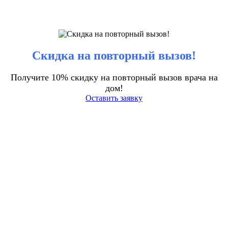
Скидка на повторный вызов!
Получите 10% скидку на повторный вызов врача на
дом!
Оставить заявку