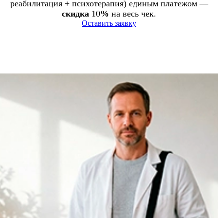
реабилитация + психотерапия) единым платежом —
скидка
10
%
на весь чек.
Оставить заявку