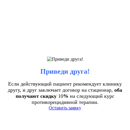
Приведи друга!
Если действующий пациент рекомендует клинику
другу, и друг заключает договор на стационар,
оба
получают скидку
10
%
на следующий курс
противорецидивной терапии.
Оставить заявку