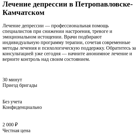
Лечение депрессии в Петропавловске-
Камчатском
Лечение депрессии — профессиональная помощь
специалистов при снижении настроения, тревоге и
эмоциональном истощении. Врачи подбирают
индивидуальную программу терапии, сочетая современные
методы лечения и психологическую поддержку. Обратитесь за
консультацией уже сегодня — начните анонимное лечение и
верните контроль над своим состоянием.
30 минут
Приезд бригады
Без учета
Конфиденциально
2 000 ₽
Честная цена