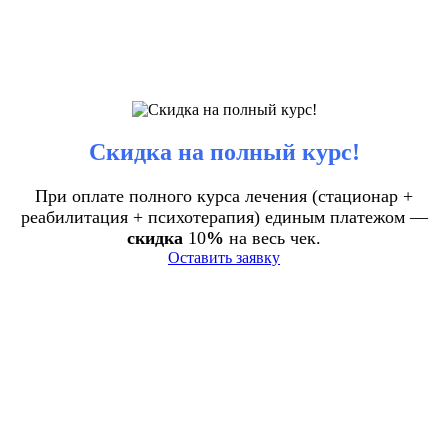
Скидка на полный курс!
При оплате полного курса лечения (стационар +
реабилитация + психотерапия) единым платежом —
скидка
10
%
на весь чек.
Оставить заявку