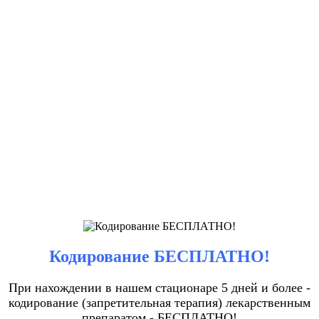
Кодирование БЕСПЛАТНО!
При нахождении в нашем стационаре 5 дней и более -
кодирование (запретительная терапия) лекарственным
препаратом - БЕСПЛАТНО!