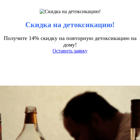
Скидка на детоксикацию!
Получите 14% скидку на повторную детоксикацию на
дому!
Оставить заявку