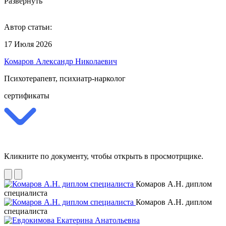
Развернуть
Автор статьи:
17 Июля 2026
Комаров Александр Николаевич
Психотерапевт, психиатр-нарколог
сертификаты
Кликните по документу, чтобы открыть в просмотрщике.
Комаров А.Н. диплом
специалиста
Комаров А.Н. диплом
специалиста