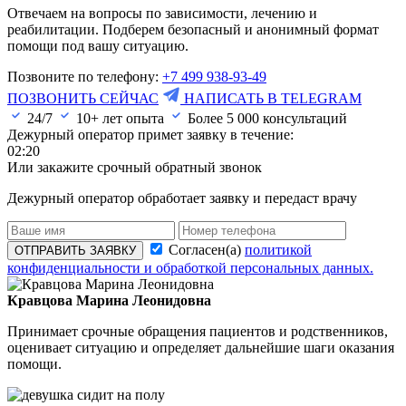
Отвечаем на вопросы по зависимости, лечению и
реабилитации. Подберем безопасный и анонимный формат
помощи под вашу ситуацию.
Позвоните по телефону:
+7 499 938-93-49
ПОЗВОНИТЬ СЕЙЧАС
НАПИСАТЬ В TELEGRAM
24/7
10+ лет опыта
Более
5 000
консультаций
Дежурный оператор примет заявку в течение:
02:20
Или закажите срочный обратный звонок
Дежурный оператор обработает заявку и передаст врачу
Согласен(а)
политикой
ОТПРАВИТЬ ЗАЯВКУ
конфиденциальности и обработкой персональных данных.
Кравцова Марина Леонидовна
Принимает срочные обращения пациентов и родственников,
оценивает ситуацию и определяет дальнейшие шаги оказания
помощи.