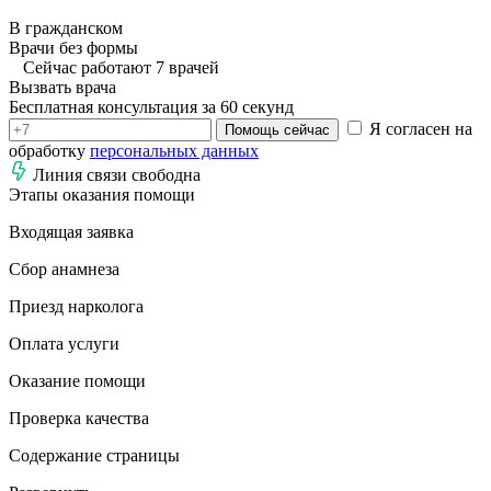
В гражданском
Врачи без формы
Сейчас работают 7 врачей
Вызвать врача
Бесплатная консультация за 60 секунд
Я согласен на
Помощь сейчас
обработку
персональных данных
Линия связи свободна
Этапы оказания помощи
Входящая заявка
Сбор анамнеза
Приезд нарколога
Оплата услуги
Оказание помощи
Проверка качества
Содержание страницы