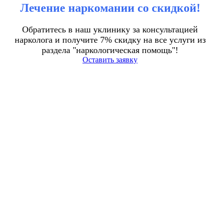
Лечение наркомании со скидкой!
Обратитесь в наш уклинику за консультацией
нарколога и получите 7% скидку на все услуги из
раздела "наркологическая помощь"!
Оставить заявку