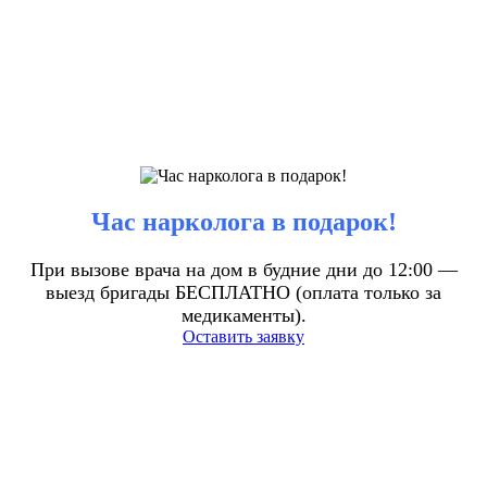
Час нарколога в подарок!
При вызове врача на дом в будние дни до 12:00 —
выезд бригады БЕСПЛАТНО (оплата только за
медикаменты).
Оставить заявку