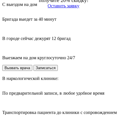
получите 20% скидку!
С выездом на дом
Оставить заявку
Бригада выедет за 40 минут
В городе сейчас дежурят 12 бригад
Выезжаем на дом круглосуточно 24/7
Вызвать врача
Записаться
В наркологической клинике:
По предварительной записи, в любое удобное время
Транспортировка пациента до клиники с сопровождением