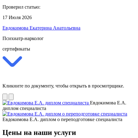
Проверил статью:
17 Июля 2026
Евдокимова Екатерина Анатольевна
Психиатр-нарколог
сертификаты
Кликните по документу, чтобы открыть в просмотрщике.
Евдокимова Е.А.
диплом специалиста
Евдокимова Е.А. диплом о переподготовке специалиста
Цены на наши услуги