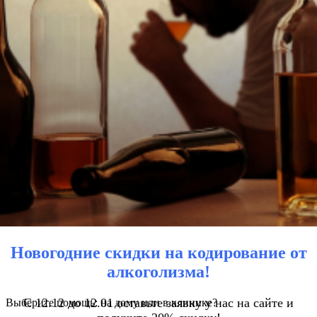
Новогодние скидки на кодирование от
алкоголизма!
С 12.12 до 12.01 оставьте заявку у нас на сайте и
Выберите помощь: на дому или в клинике?