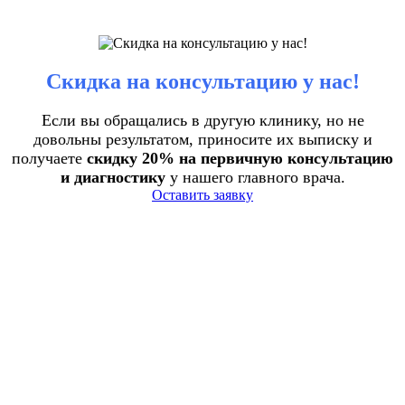
Скидка на консультацию у нас!
Если вы обращались в другую клинику, но не
довольны результатом, приносите их выписку и
получаете
скидку 20% на первичную консультацию
и диагностику
у нашего главного врача.
Оставить заявку