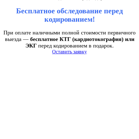
Бесплатное обследование перед
кодированием!
При оплате наличными полной стоимости первичного
выезда —
бесплатное КТГ (кардиотокография) или
ЭКГ
перед кодированием в подарок.
Оставить заявку