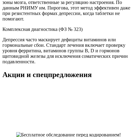
зоны мозга, ответственные за регуляцию настроения. По
данным РНИМУ им. Пирогова, этот метод эффективен даже
при резистентных формах депрессии, когда таблетки не
помогают.
Комплексная диагностика (ФЗ № 323)
Депрессия часто маскирует дефициты витаминов или
гормональные сбои. Стандарт лечения включает проверку
уровня ферритина, витаминов группы B, D и гормонов
щитовидной железы для исключения соматических причин
подавленности.
Акции и спецпредложения