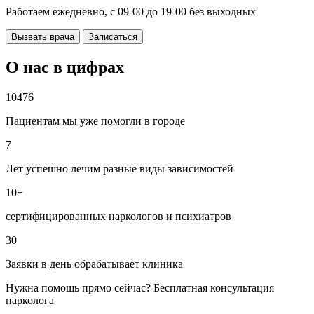
Работаем ежедневно, с 09-00 до 19-00 без выходных
Вызвать врача
Записаться
О нас в цифрах
10476
Пациентам мы уже помогли в городе
7
Лет успешно лечим разные виды зависимостей
10+
сертифицированных наркологов и психиатров
30
Заявки в день обрабатывает клиника
Нужна помощь прямо сейчас? Бесплатная консультация
нарколога