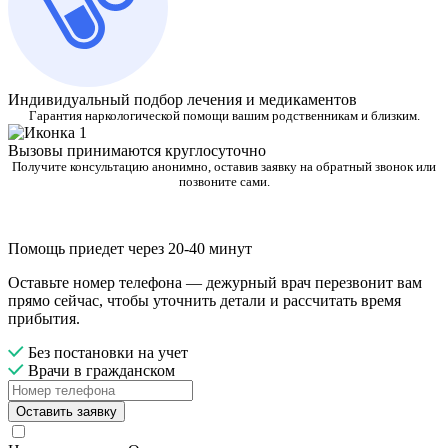
Индивидуальный подбор лечения и медикаментов
Гарантия наркологической помощи вашим родственникам и близким.
Вызовы принимаются круглосуточно
Получите консультацию анонимно, оставив заявку на обратный звонок или
позвоните сами.
Помощь приедет через 20-40 минут
Оставьте номер телефона — дежурный врач перезвонит вам
прямо сейчас, чтобы уточнить детали и рассчитать время
прибытия.
Без постановки на учет
Врачи в гражданском
Оставить заявку