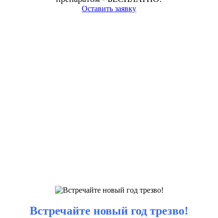
Оставить заявку
Встречайте новый год трезво!