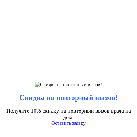
Скидка на повторный вызов!
Получите 10% скидку на повторный вызов врача на
дом!
Оставить заявку