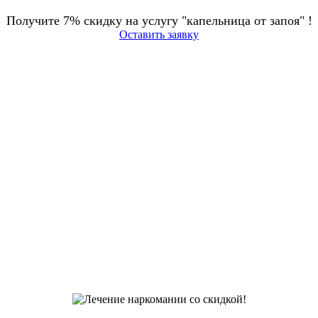
Получите 7% скидку на услугу "капельница от запоя" !
Оставить заявку